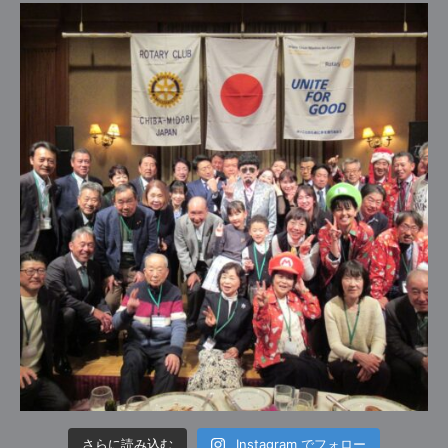
さらに読み込む
Instagram でフォロー