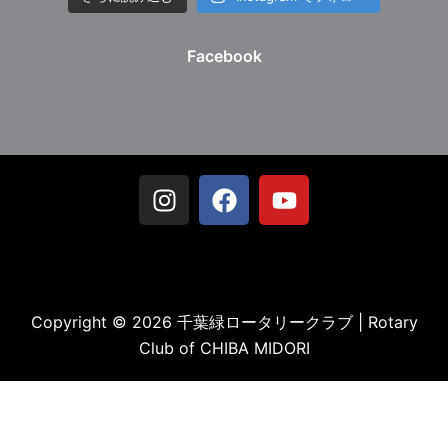
Facebook
Copyright © 2026 千葉緑ロータリークラブ | Rotary
Club of CHIBA MIDORI