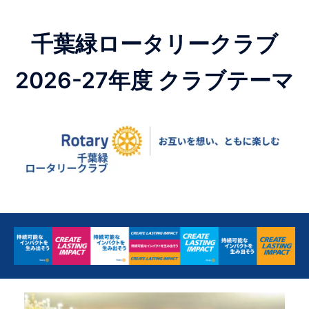
千葉緑ロータリークラブ
2026-27年度 クラブテーマ