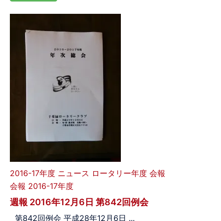
2016-17年度
ニュース
ロータリー年度
会報
会報 2016-17年度
週報 2016年12月6日 第842回例会
第842回例会 平成28年12月6日 ...