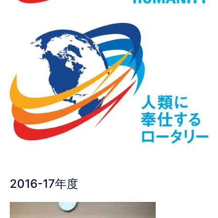
2016-17年度