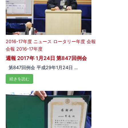
2016-17年度
ニュース
ロータリー年度
会報
会報 2016-17年度
週報 2017年 1月24日 第847回例会
第847回例会 平成29年1月24日 ...
続きを読む