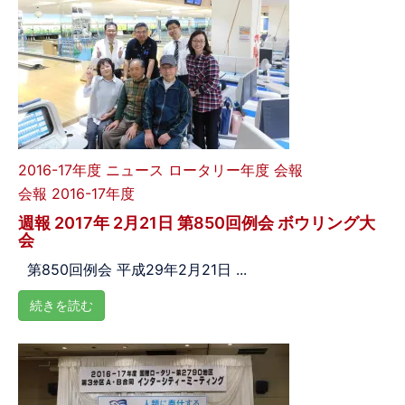
2016-17年度
ニュース
ロータリー年度
会報
会報 2016-17年度
週報 2017年 2月21日 第850回例会 ボウリング大
会
第850回例会 平成29年2月21日 ...
続きを読む