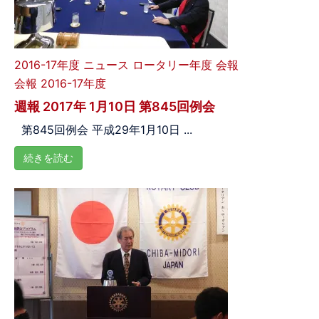
2016-17年度
ニュース
ロータリー年度
会報
会報 2016-17年度
週報 2017年 1月10日 第845回例会
第845回例会 平成29年1月10日 ...
続きを読む