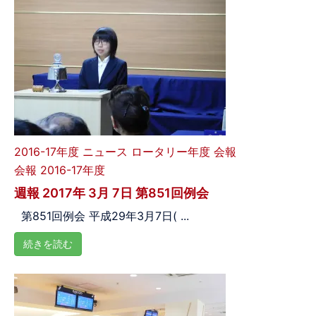
2016-17年度
ニュース
ロータリー年度
会報
会報 2016-17年度
週報 2017年 3月 7日 第851回例会
第851回例会 平成29年3月7日( ...
続きを読む