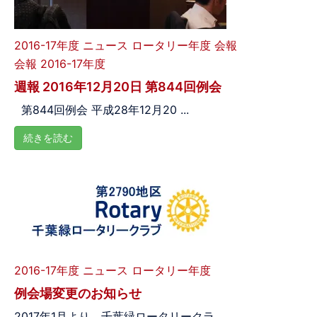
2016-17年度
ニュース
ロータリー年度
会報
会報 2016-17年度
週報 2016年12月20日 第844回例会
第844回例会 平成28年12月20 ...
続きを読む
2016-17年度
ニュース
ロータリー年度
例会場変更のお知らせ
2017年1月より、千葉緑ロータリークラ ...