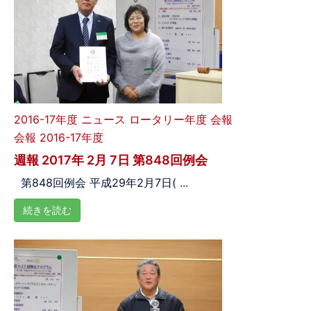
2016-17年度
ニュース
ロータリー年度
会報
会報 2016-17年度
週報 2017年 2月 7日 第848回例会
第848回例会 平成29年2月7日( ...
続きを読む