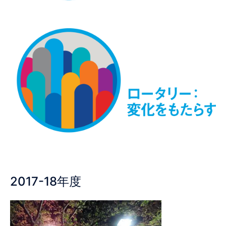
2017-18年度