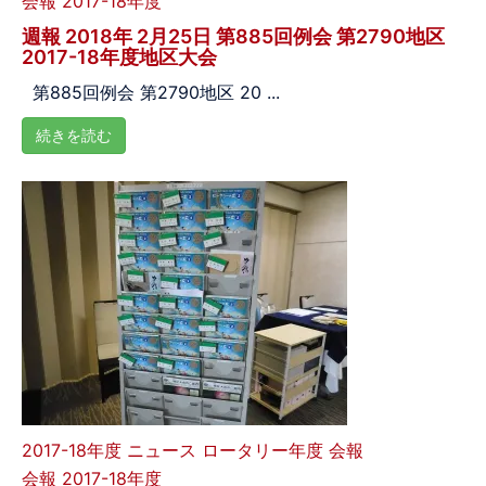
会報 2017-18年度
週報 2018年 2月25日 第885回例会 第2790地区
2017-18年度地区大会
第885回例会 第2790地区 20 ...
続きを読む
2017-18年度
ニュース
ロータリー年度
会報
会報 2017-18年度