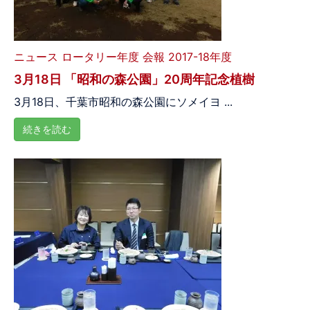
ニュース
ロータリー年度
会報 2017-18年度
3月18日 「昭和の森公園」20周年記念植樹
3月18日、千葉市昭和の森公園にソメイヨ ...
続きを読む