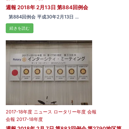
週報 2018年 2月13日 第884回例会
第884回例会 平成30年2月13日 ...
続きを読む
2017-18年度
ニュース
ロータリー年度
会報
会報 2017-18年度
週報 2018年 2月 7日 第883回例会 第2790地区第