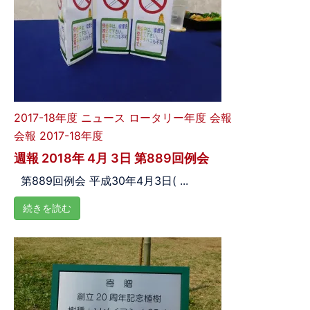
2017-18年度
ニュース
ロータリー年度
会報
会報 2017-18年度
週報 2018年 4月 3日 第889回例会
第889回例会 平成30年4月3日( ...
続きを読む