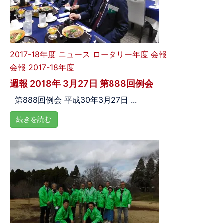
2017-18年度
ニュース
ロータリー年度
会報
会報 2017-18年度
週報 2018年 3月27日 第888回例会
第888回例会 平成30年3月27日 ...
続きを読む