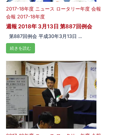
2017-18年度
ニュース
ロータリー年度
会報
会報 2017-18年度
週報 2018年 3月13日 第887回例会
第887回例会 平成30年3月13日 ...
続きを読む