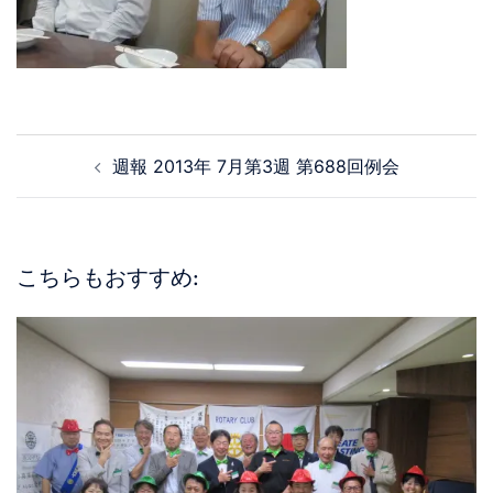
週報 2013年 7月第3週 第688回例会
こちらもおすすめ: