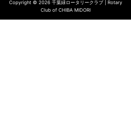
Copyright © 2026 千葉緑ロータリークラブ | Rotary
Club of CHIBA MIDORI