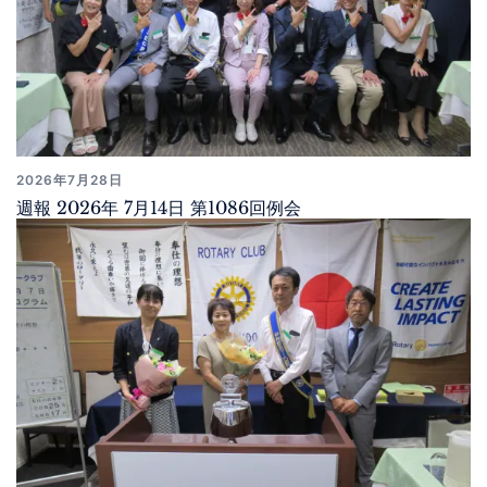
2026年7月28日
週報 2026年 7月14日 第1086回例会