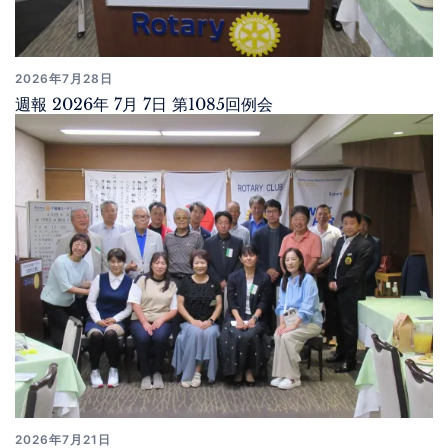
2026年7月28日
週報 2026年 7月 7日 第1085回例会
2026年7月21日