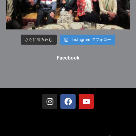
さらに読み込む
Instagram でフォロー
Facebook