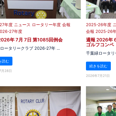
-27年度
ニュース
ロータリー年度
会報
2025-26年度
026-27年度
会報 2025-26
2026年 7月 7日 第1085回例会
週報 2026年
ゴルフコンペ
ータリークラブ 2026-27年 ...
千葉緑ロータリーク
を読む
続きを読む
7月28日
2026年7月21日