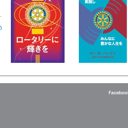
Faceboo