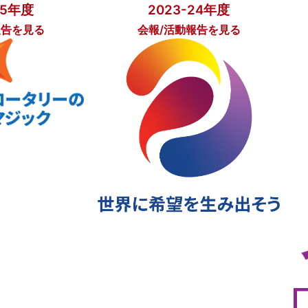
25年度
2023-24年度
報告を見る
会報/活動報告を見る