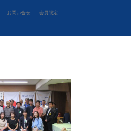
お問い合せ
会員限定