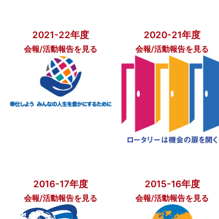
2021-22年度
2020-21年度
会報/活動報告を見る
会報/活動報告を見る
2016-17年度
2015-16年度
会報/活動報告を見る
会報/活動報告を見る