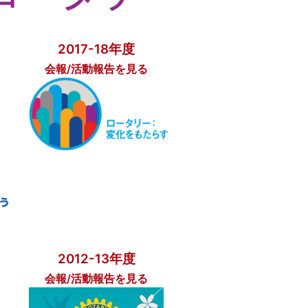
2017-18年度
会報/活動報告を見る
2012-13年度
会報/活動報告を見る