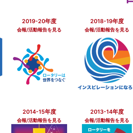
2019-20年度
2018-19年度
会報/活動報告を見る
会報/活動報告を見る
2014-15年度
2013-14年度
会報/活動報告を見る
会報/活動報告を見る