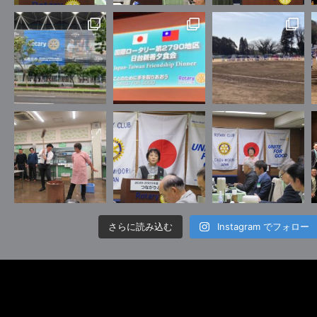
さらに読み込む
Instagram でフォロー