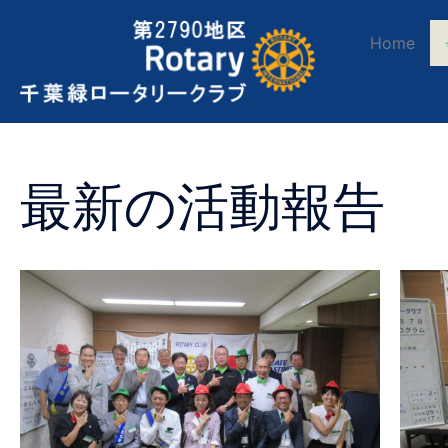
Home
最新の活動報告