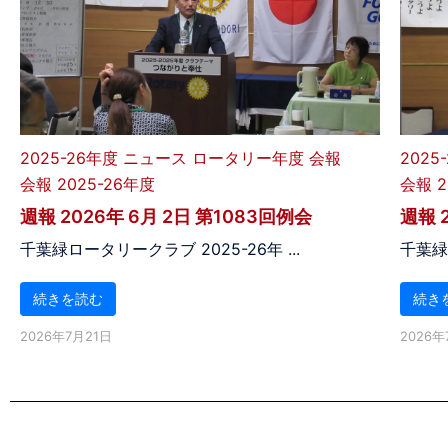
2025-26年度
ニュース
ロータリー年度
会報
2025
会報 2025-26年度
会報 2
週報 2026年 6月 2日 第1083回例会
週報 
千葉緑ロータリークラブ 2025-26年 ...
千葉緑ロ
続きを読む
続き
2026年7月21日
2026年