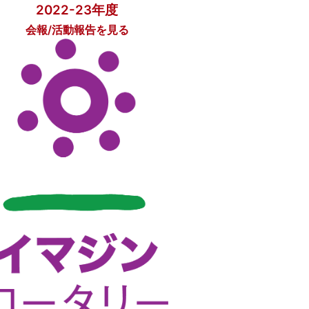
2022-23年度
会報/活動報告を見る