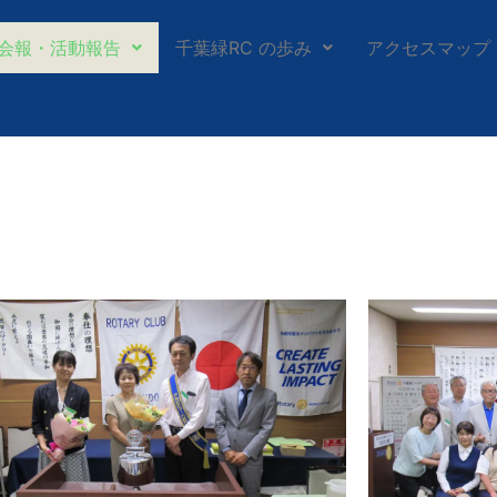
会報・活動報告
千葉緑RC の歩み
アクセスマップ