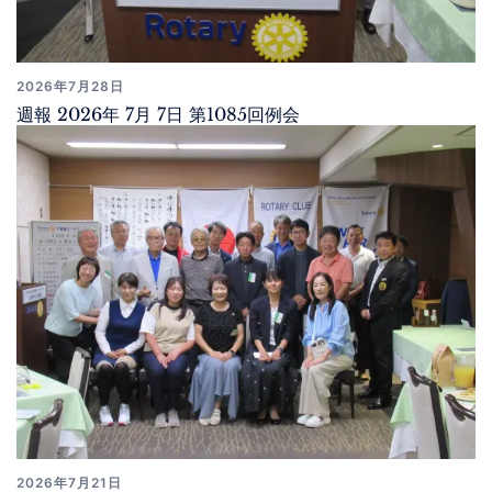
2026年7月28日
週報 2026年 7月 7日 第1085回例会
2026年7月21日