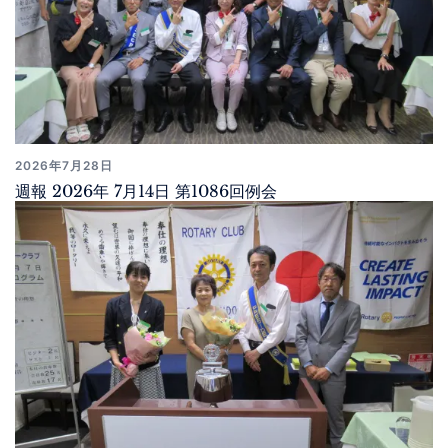
2026年7月28日
週報 2026年 7月14日 第1086回例会