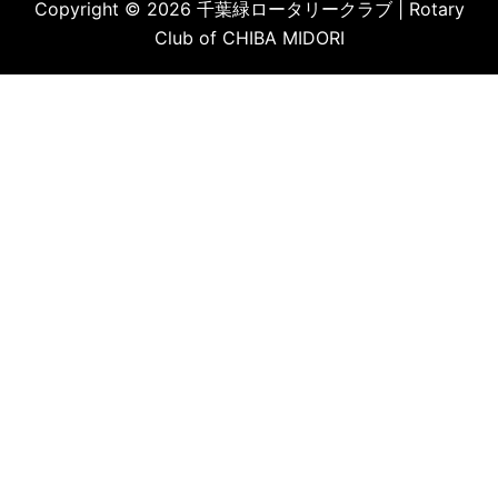
Copyright © 2026 千葉緑ロータリークラブ | Rotary
Club of CHIBA MIDORI