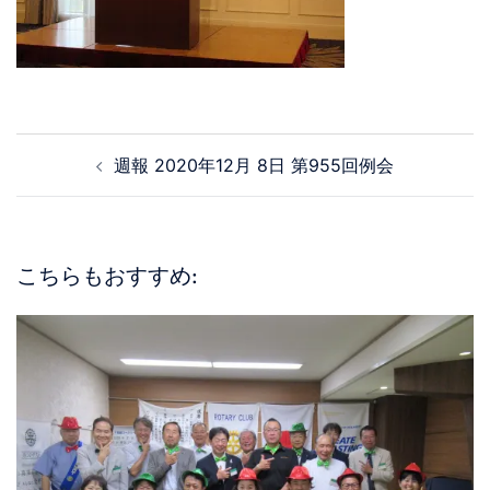
週報 2020年12月 8日 第955回例会
こちらもおすすめ: