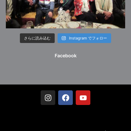
さらに読み込む
Instagram でフォロー
Facebook