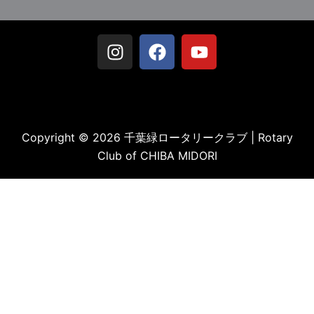
Copyright © 2026 千葉緑ロータリークラブ | Rotary
Club of CHIBA MIDORI