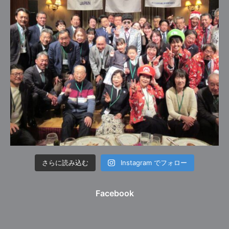
さらに読み込む
Instagram でフォロー
Facebook