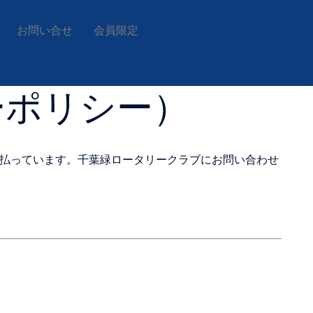
お問い合せ
会員限定
ーポリシー）
払っています。千葉緑ロータリークラブにお問い合わせ