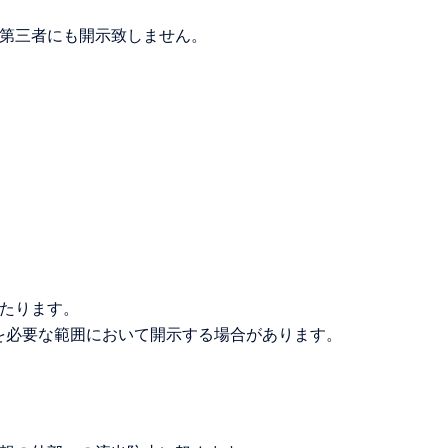
第三者にも開示致しません。
たります。
を必要な範囲において開示する場合があります。