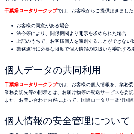
千葉緑ロータリークラブ
では、お客様からご提供頂きました
お客様の同意がある場合
法令等により、関係機関より開示を求められた場合
上記のうちで、お客様個人を識別することができない
業務遂行に必要な限度で個人情報の取扱いを委託する
個人データの共同利用
千葉緑ロータリークラブ
では、お客様の個人情報を、業務委
業務委託先等の開示とは、お届け物等の配送サービスを委託
また、お問い合わせ内容によって、国際ロータリー及び国際
個人情報の安全管理について