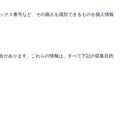
ァックス番号など、その個人を識別できるものを個人情報
場合があります。これらの情報は、すべて下記の収集目的