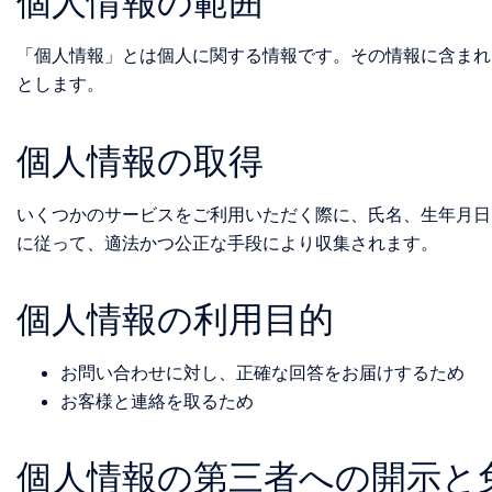
個人情報の範囲
「個人情報」とは個人に関する情報です。その情報に含まれ
とします。
個人情報の取得
いくつかのサービスをご利用いただく際に、氏名、生年月日、
に従って、適法かつ公正な手段により収集されます。
個人情報の利用目的
お問い合わせに対し、正確な回答をお届けするため
お客様と連絡を取るため
個人情報の第三者への開示と