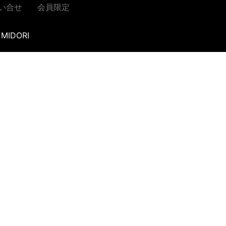
い合せ
会員限定
MIDORI