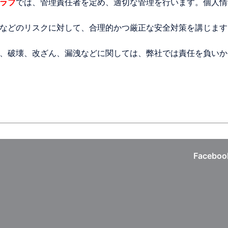
ラブ
では、管理責任者を定め、適切な管理を行います。個人情
などのリスクに対して、合理的かつ厳正な安全対策を講じます
、破壊、改ざん、漏洩などに関しては、弊社では責任を負いか
Faceboo