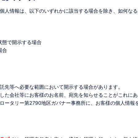
個人情報は、以下のいずれかに該当する場合を除き、如何なる
状態で開示する場合
場合
託先等へ必要な範囲において開示する場合があります。
した会社等にお客様のお名前、宛先を知らせることがこれにあ
ロータリー第2790地区ガバナー事務所に、お客様の個人情報