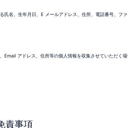
る氏名、生年月日、E メールアドレス、住所、電話番号、フ
Email アドレス、住所等の個人情報を収集させていただく
免責事項