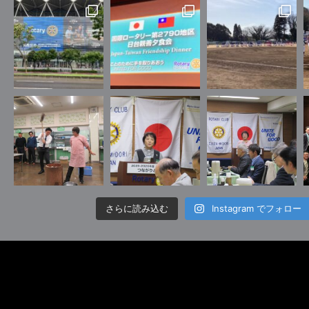
さらに読み込む
Instagram でフォロー