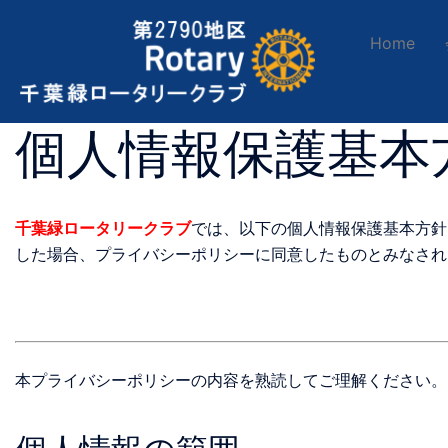
Home
個人情報保護基本
千葉緑ロータリークラブ
では、以下の個人情報保護基本方針
した場合、プライバシーポリシーに同意したものとみなされ
本プライバシーポリシーの内容を熟読してご理解ください。