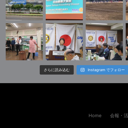
さらに読み込む
Instagram でフォロー
Home
会報・