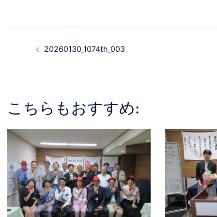
20260130_1074th_003
こちらもおすすめ: