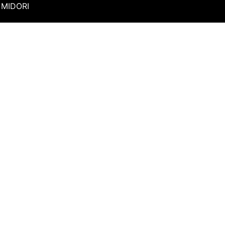
MIDORI