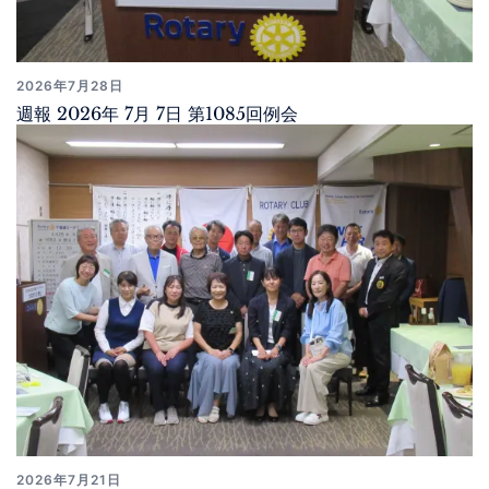
2026年7月28日
週報 2026年 7月 7日 第1085回例会
2026年7月21日