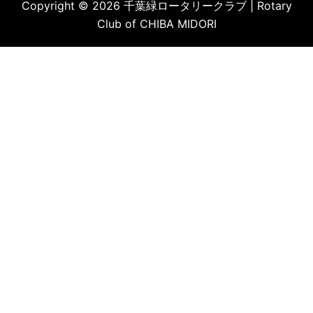
Copyright © 2026 千葉緑ロータリークラブ | Rotary
Club of CHIBA MIDORI