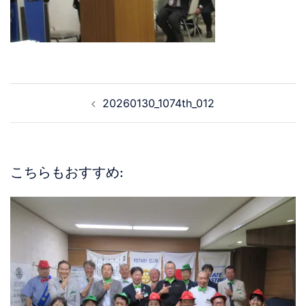
20260130_1074th_012
こちらもおすすめ: