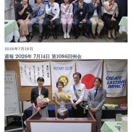
2026年7月28日
週報 2026年 7月14日 第1086回例会