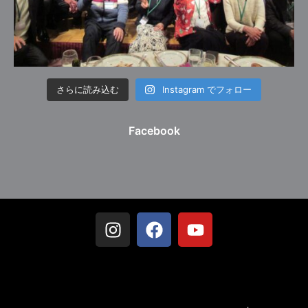
さらに読み込む
Instagram でフォロー
Facebook