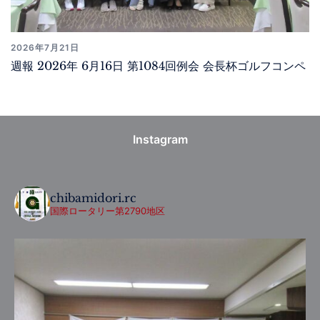
2026年7月21日
週報 2026年 6月16日 第1084回例会 会長杯ゴルフコンペ
Instagram
chibamidori.rc
国際ロータリー第2790地区