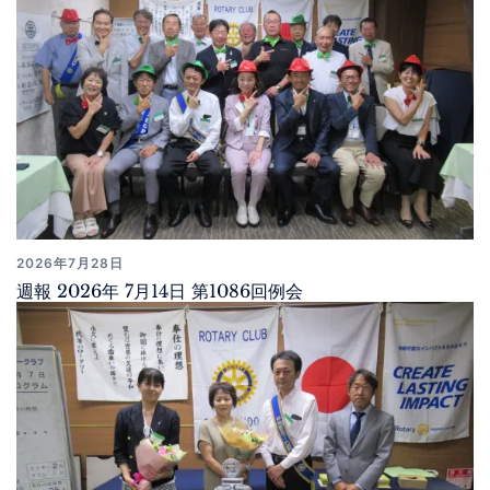
2026年7月28日
週報 2026年 7月14日 第1086回例会