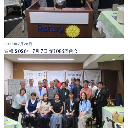
2026年7月28日
週報 2026年 7月 7日 第1085回例会