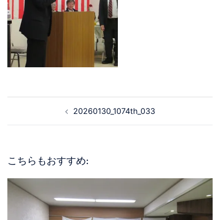
20260130_1074th_033
こちらもおすすめ: