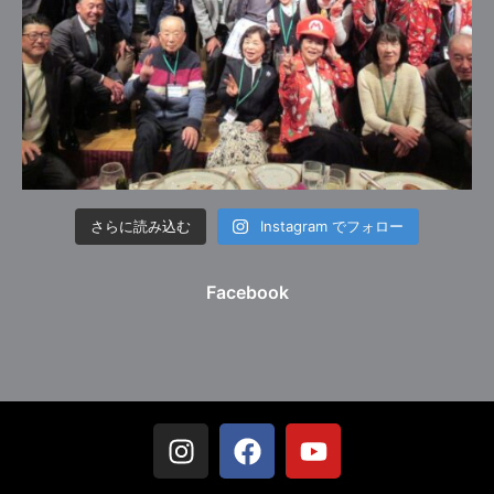
さらに読み込む
Instagram でフォロー
Facebook