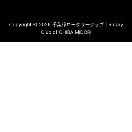
Copyright © 2026 千葉緑ロータリークラブ | Rotary
Club of CHIBA MIDORI