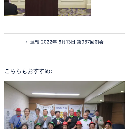
週報 2022年 6月13日 第987回例会
こちらもおすすめ: