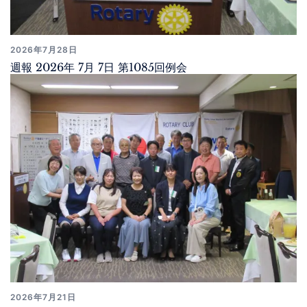
2026年7月28日
週報 2026年 7月 7日 第1085回例会
2026年7月21日