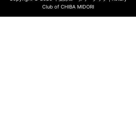
Club of CHIBA MIDORI