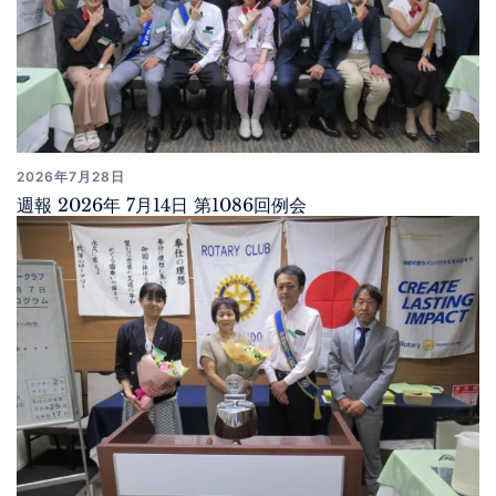
2026年7月28日
週報 2026年 7月14日 第1086回例会