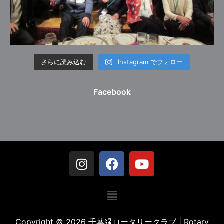
さらに読み込む
Instagram でフォロー
Facebook
Copyright © 2026 千葉緑ロータリークラブ | Rotary