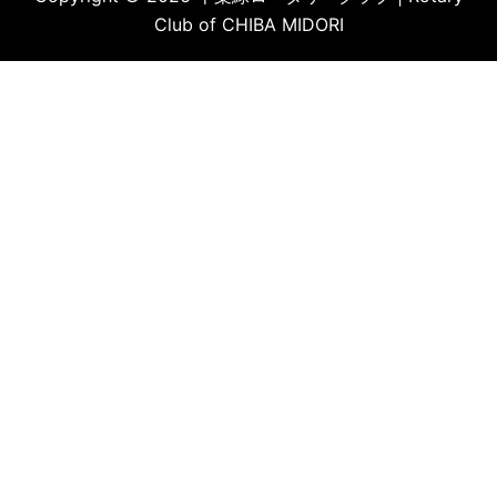
Club of CHIBA MIDORI