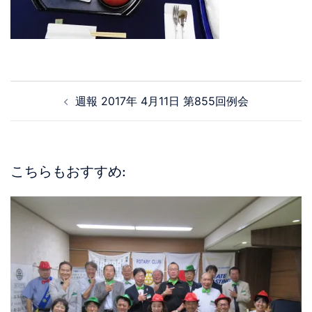
週報 2017年 4月11日 第855回例会
こちらもおすすめ: