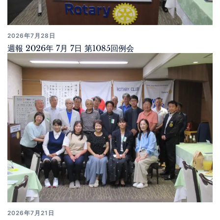
2026年7月28日
週報 2026年 7月 7日 第1085回例会
2026年7月21日