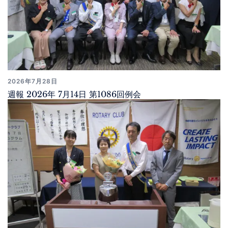
2026年7月28日
週報 2026年 7月14日 第1086回例会