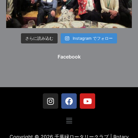
さらに読み込む
Instagram でフォロー
Facebook
Copyright © 2026 千葉緑ロータリークラブ | Rotary