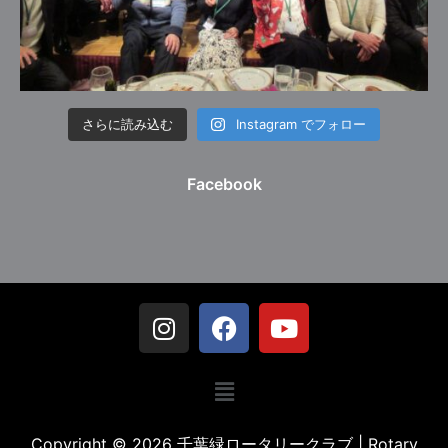
さらに読み込む
Instagram でフォロー
Facebook
Copyright © 2026 千葉緑ロータリークラブ | Rotary