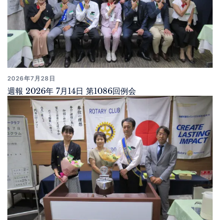
2026年7月28日
週報 2026年 7月14日 第1086回例会