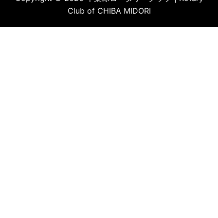
Club of CHIBA MIDORI