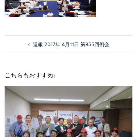
週報 2017年 4月11日 第855回例会
こちらもおすすめ: