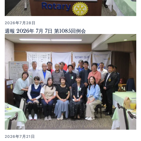
2026年7月28日
週報 2026年 7月 7日 第1085回例会
2026年7月21日