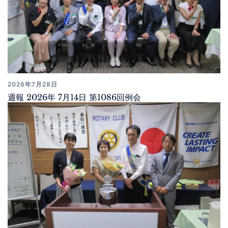
2026年7月28日
週報 2026年 7月14日 第1086回例会