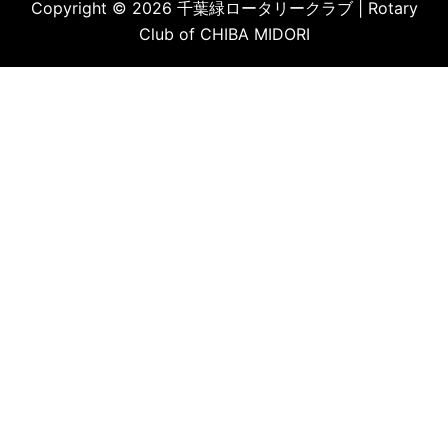
Copyright © 2026 千葉緑ロータリークラブ | Rotary
Club of CHIBA MIDORI