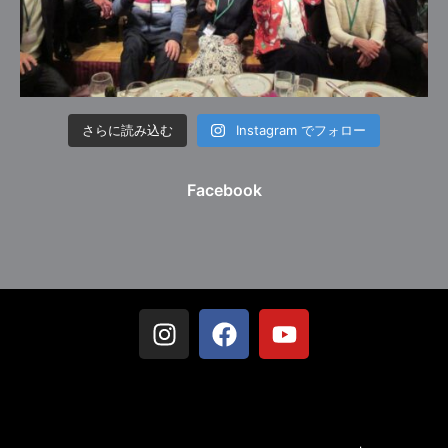
さらに読み込む
Instagram でフォロー
Facebook