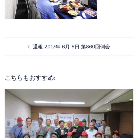
週報 2017年 6月 6日 第860回例会
こちらもおすすめ: