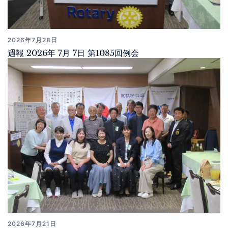
2026年7月28日
週報 2026年 7月 7日 第1085回例会
2026年7月21日