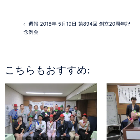
週報 2018年 5月19日 第894回 創立20周年記
念例会
こちらもおすすめ: