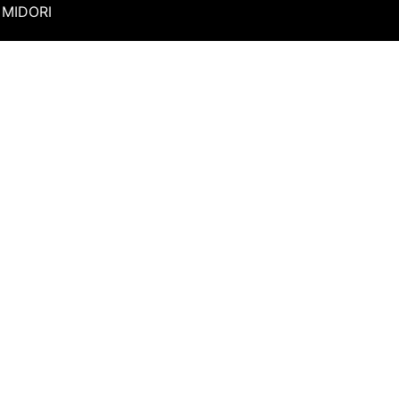
MIDORI