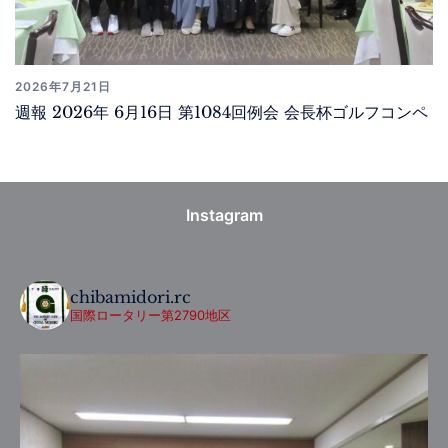
2026年7月21日
週報 2026年 6月16日 第1084回例会 会長杯ゴルフコンペ
Instagram
chibamidori.rc
国際ロータリー第2790地区