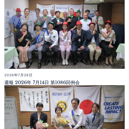
2026年7月28日
週報 2026年 7月14日 第1086回例会