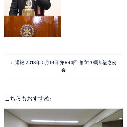
週報 2018年 5月19日 第894回 創立20周年記念例
会
こちらもおすすめ: