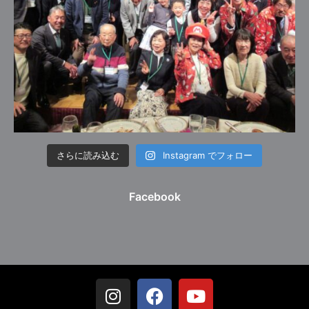
さらに読み込む
Instagram でフォロー
Facebook