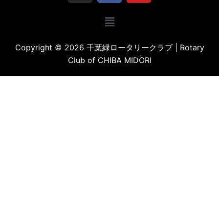
Copyright © 2026 千葉緑ロータリークラブ | Rotary
Club of CHIBA MIDORI