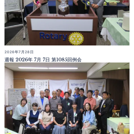
2026年7月28日
週報 2026年 7月 7日 第1085回例会