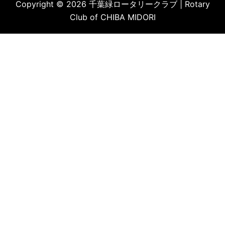
Copyright © 2026 千葉緑ロータリークラブ | Rotary
Club of CHIBA MIDORI