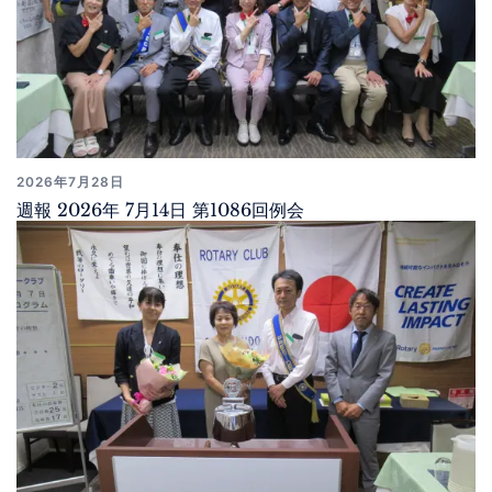
2026年7月28日
週報 2026年 7月14日 第1086回例会