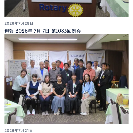
2026年7月28日
週報 2026年 7月 7日 第1085回例会
2026年7月21日