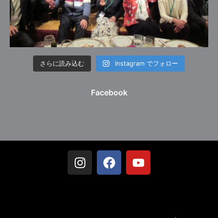
さらに読み込む
Instagram でフォロー
Facebook