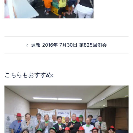
週報 2016年 7月30日 第825回例会
こちらもおすすめ: