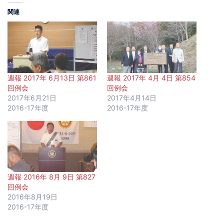
関連
週報 2017年 6月13日 第861
週報 2017年 4月 4日 第854
回例会
回例会
2017年6月21日
2017年4月14日
2016-17年度
2016-17年度
週報 2016年 8月 9日 第827
回例会
2016年8月19日
2016-17年度