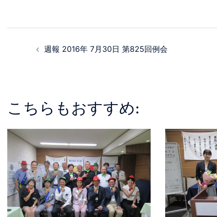
週報 2016年 7月30日 第825回例会
こちらもおすすめ: