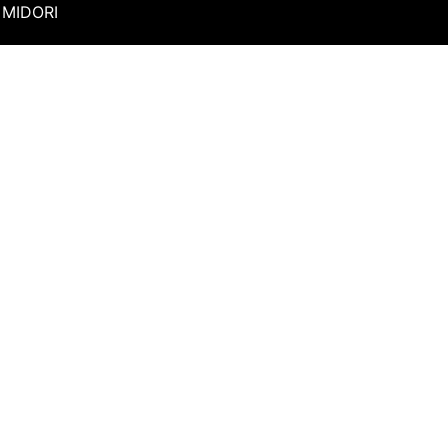
MIDORI