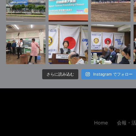
さらに読み込む
Instagram でフォロー
Home
会報・