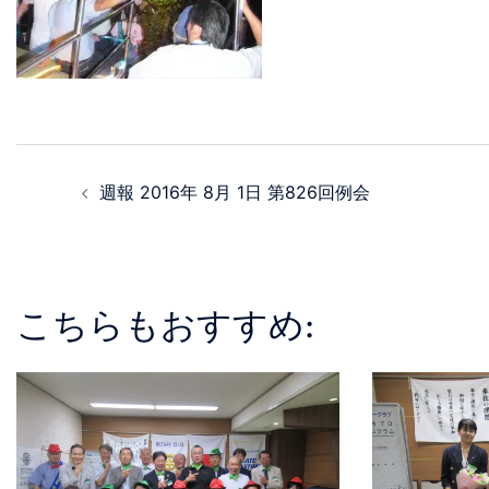
週報 2016年 8月 1日 第826回例会
こちらもおすすめ: