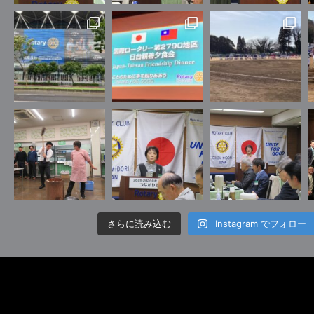
さらに読み込む
Instagram でフォロー