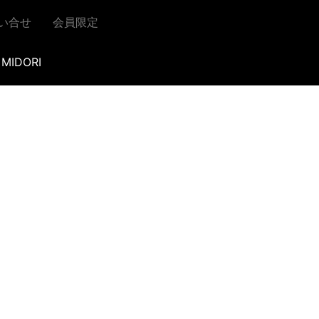
い合せ
会員限定
MIDORI