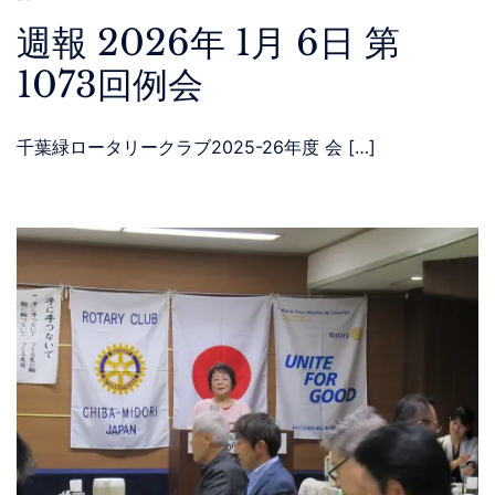
週報 2026年 1月 6日 第
1073回例会
千葉緑ロータリークラブ2025-26年度 会 […]