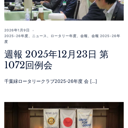
2026年1月9日
2025-26年度
、
ニュース
、
ロータリー年度
、
会報
、
会報 2025-26年
度
週報 2025年12月23日 第
1072回例会
千葉緑ロータリークラブ2025-26年度 会 […]