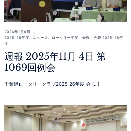
2026年1月9日
2025-26年度
、
ニュース
、
ロータリー年度
、
会報
、
会報 2025-26年
度
週報 2025年11月 4日 第
1069回例会
千葉緑ロータリークラブ2025-26年度 会 […]