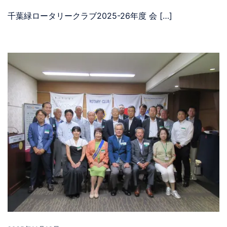
千葉緑ロータリークラブ2025-26年度 会 […]