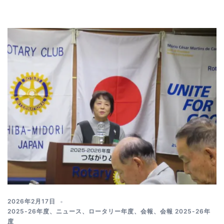
2026年2月17日
2025-26年度
、
ニュース
、
ロータリー年度
、
会報
、
会報 2025-26年
度