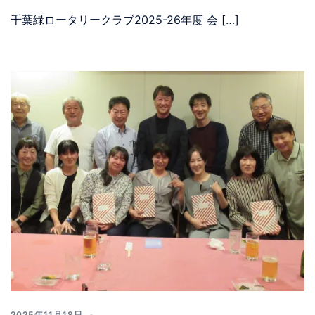
千葉緑ロータリークラブ2025-26年度 会 […]
2025年11月18日