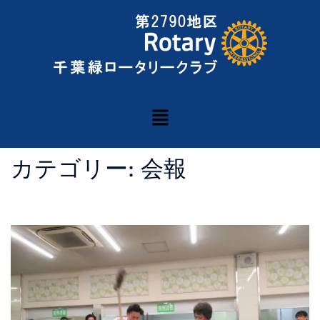
カテゴリー:
会報