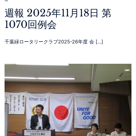
週報 2025年11月18日 第
1070回例会
千葉緑ロータリークラブ2025-26年度 会 […]