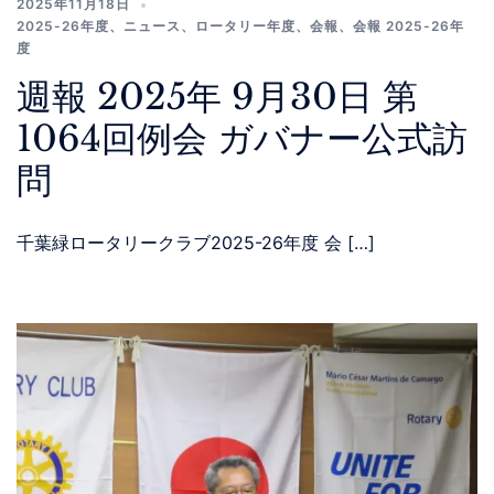
2025年11月18日
2025-26年度
、
ニュース
、
ロータリー年度
、
会報
、
会報 2025-26年
度
週報 2025年 9月30日 第
1064回例会 ガバナー公式訪
問
千葉緑ロータリークラブ2025-26年度 会 […]