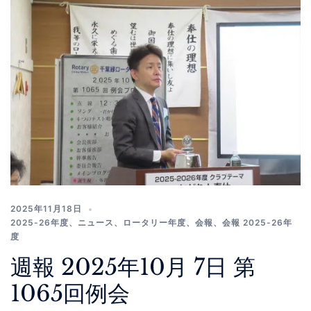
2025年11月18日
2025-26年度
、
ニュース
、
ロータリー年度
、
会報
、
会報 2025-26年
度
週報 2025年10月 7日 第
1065回例会