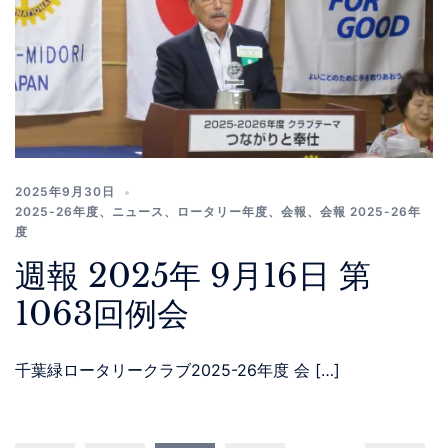
2025年9月30日
2025-26年度
、
ニュース
、
ロータリー年度
、
会報
、
会報 2025-26年
度
週報 2025年 9月16日 第
1063回例会
千葉緑ロータリークラブ2025-26年度 会 […]