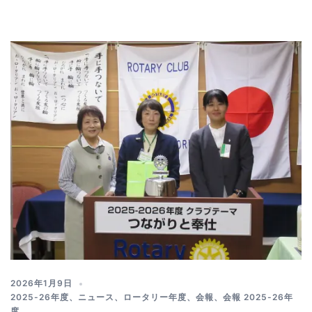
2026年1月9日
2025-26年度
、
ニュース
、
ロータリー年度
、
会報
、
会報 2025-26年
度