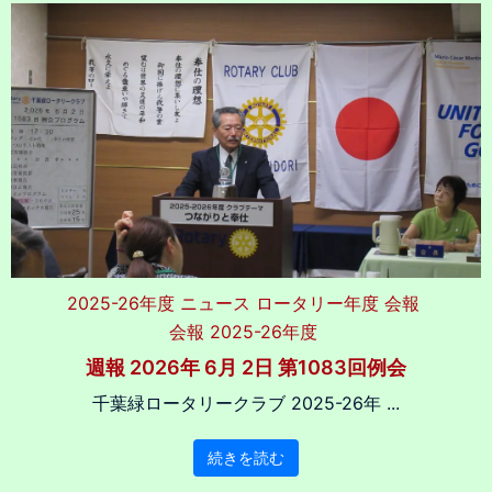
2025-26年度
ニュース
ロータリー年度
会報
会報 2025-26年度
週報 2026年 6月 2日 第1083回例会
千葉緑ロータリークラブ 2025-26年 ...
続きを読む