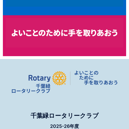
千葉緑ロータリークラブ
2025-26年度