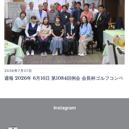
2026年7月21日
週報 2026年 6月16日 第1084回例会 会長杯ゴルフコンペ
Instagram