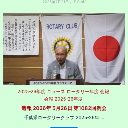
2026年7月21日
/
IT-Staff
2025-26年度
ニュース
ロータリー年度
会報
会報 2025-26年度
週報 2026年 5月26日 第1082回例会
千葉緑ロータリークラブ 2025-26年 ...