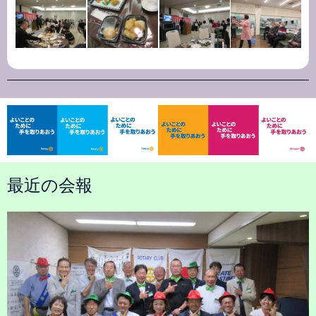
最近の会報