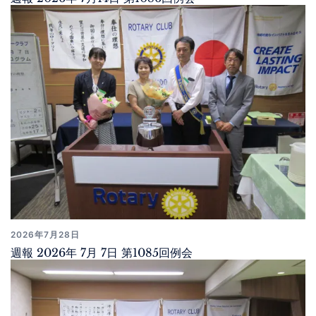
2026年7月28日
週報 2026年 7月 7日 第1085回例会