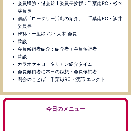
会員増強・退会防止委員長挨拶：千葉南RC・杉本
委員長
講話「ロータリー活動の紹介」：千葉南RC・酒井
委員長
乾杯：千葉緑RC・大木 会員
歓談
会員候補者紹介：紹介者＋会員候補者
歓談
カラオケ＋ロータリアン紹介タイム
会員候補者に本日の感想：会員候補者
閉会のことば：千葉緑RC・渡部 エレクト
今日のメニュー