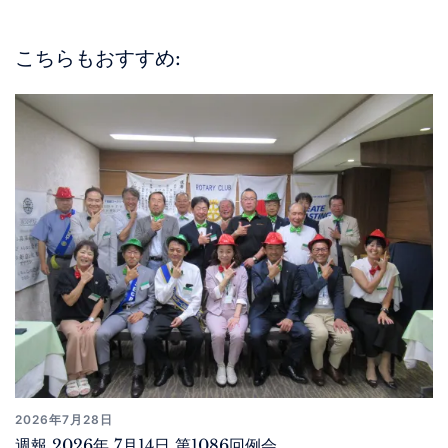
こちらもおすすめ:
2026年7月28日
週報 2026年 7月14日 第1086回例会