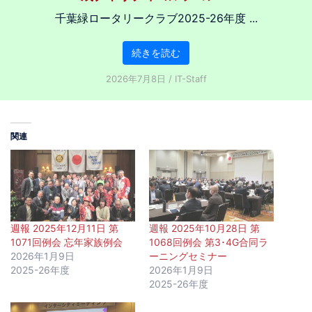
千葉緑ロータリークラブ2025-26年度 ...
続きを読む
2026年7月8日
/
IT-Staff
関連
週報 2025年12月11日 第
週報 2025年10月28日 第
1071回例会 忘年家族例会
1068回例会 第3･4G合同ラ
2026年1月9日
ーニングセミナー
2025-26年度
2026年1月9日
2025-26年度