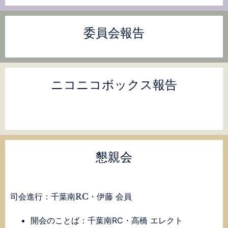
委員会報告
ニコニコボックス報告
懇親会
司会進行：千葉南RC・伊藤 会員
開会のことば：千葉南RC・高橋 エレクト