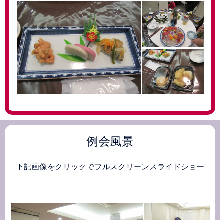
例会風景
下記画像をクリックでフルスクリーンスライドショー