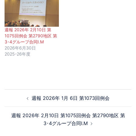
週報 2026年 2月10日 第
1075回例会 第2790地区 第
3･4グループ合同I.M
2026年6月30日
2025-26年度
週報 2026年 1月 6日 第1073回例会
週報 2026年 2月10日 第1075回例会 第2790地区 第
3･4グループ合同I.M