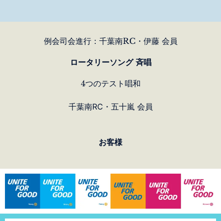
例会司会進行：千葉南RC・伊藤 会員
ロータリーソング 斉唱
4つのテスト唱和
千葉南RC・五十嵐 会員
お客様