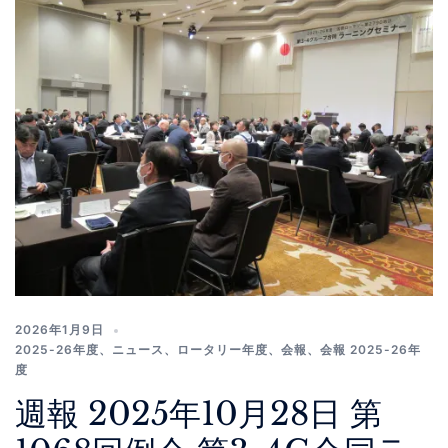
2026年1月9日
2025-26年度
、
ニュース
、
ロータリー年度
、
会報
、
会報 2025-26年
度
週報 2025年10月28日 第