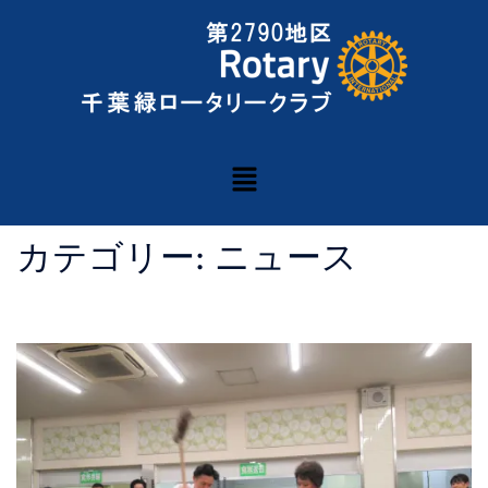
カテゴリー:
ニュース