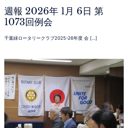
週報 2026年 1月 6日 第
1073回例会
千葉緑ロータリークラブ2025-26年度 会 […]