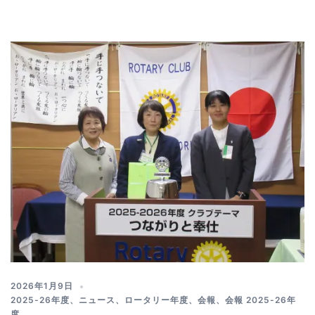
2026年1月9日
2025-26年度
、
ニュース
、
ロータリー年度
、
会報
、
会報 2025-26年
度