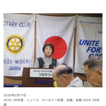
2026年2月17日
2025-26年度
、
ニュース
、
ロータリー年度
、
会報
、
会報 2025-26年
度