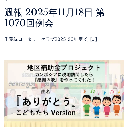
週報 2025年11月18日 第
1070回例会
千葉緑ロータリークラブ2025-26年度 会 […]