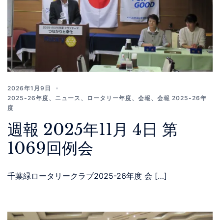
2026年1月9日
2025-26年度
、
ニュース
、
ロータリー年度
、
会報
、
会報 2025-26年
度
週報 2025年11月 4日 第
1069回例会
千葉緑ロータリークラブ2025-26年度 会 […]