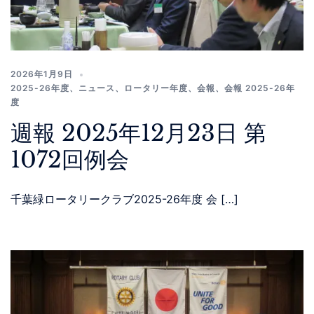
2026年1月9日
2025-26年度
、
ニュース
、
ロータリー年度
、
会報
、
会報 2025-26年
度
週報 2025年12月23日 第
1072回例会
千葉緑ロータリークラブ2025-26年度 会 […]