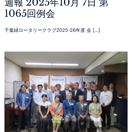
週報 2025年10月 7日 第
1065回例会
千葉緑ロータリークラブ2025-26年度 会 […]