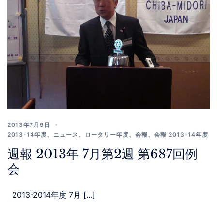
2013年7月9日
2013-14年度
、
ニュース
、
ロータリー年度
、
会報
、
会報 2013-14年度
週報 2013年 7月第2週 第687回例
会
2013-2014年度 7月 […]