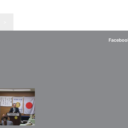
>
Faceboo