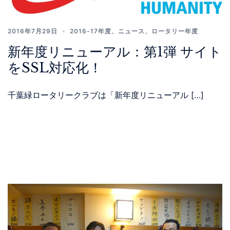
2016年7月29日
2016-17年度
、
ニュース
、
ロータリー年度
新年度リニューアル：第1弾 サイト
をSSL対応化！
千葉緑ロータリークラブは「新年度リニューアル […]