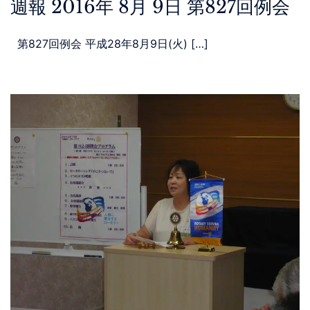
週報 2016年 8月 9日 第827回例会
第827回例会 平成28年8月9日(火) […]