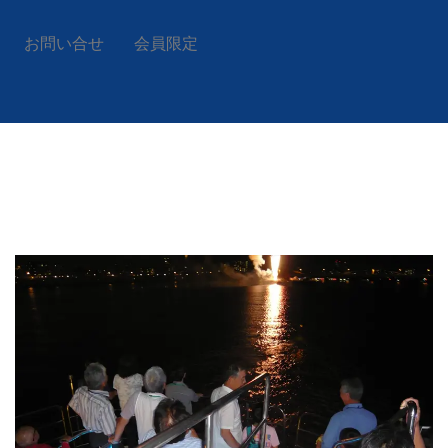
お問い合せ
会員限定