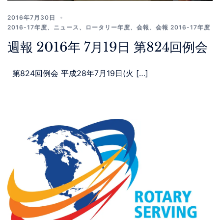
2016年7月30日
2016-17年度
、
ニュース
、
ロータリー年度
、
会報
、
会報 2016-17年度
週報 2016年 7月19日 第824回例会
第824回例会 平成28年7月19日(火 […]