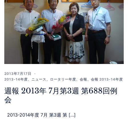
2013年7月17日
2013-14年度
、
ニュース
、
ロータリー年度
、
会報
、
会報 2013-14年度
週報 2013年 7月第3週 第688回例
会
2013-2014年度 7月 第3週 第 […]