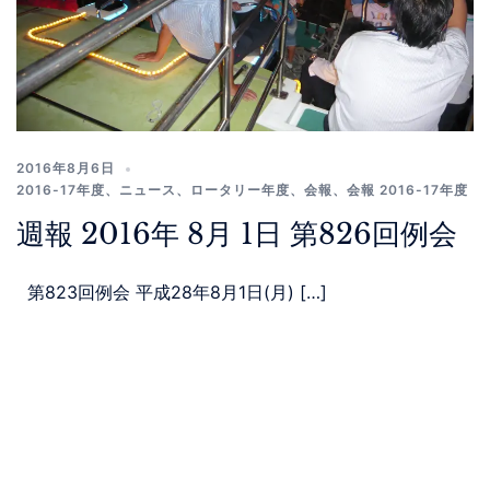
2016年8月6日
2016-17年度
、
ニュース
、
ロータリー年度
、
会報
、
会報 2016-17年度
週報 2016年 8月 1日 第826回例会
第823回例会 平成28年8月1日(月) […]