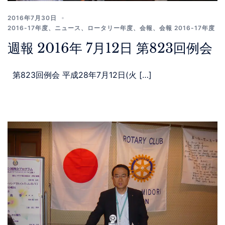
2016年7月30日
2016-17年度
、
ニュース
、
ロータリー年度
、
会報
、
会報 2016-17年度
週報 2016年 7月12日 第823回例会
第823回例会 平成28年7月12日(火 […]