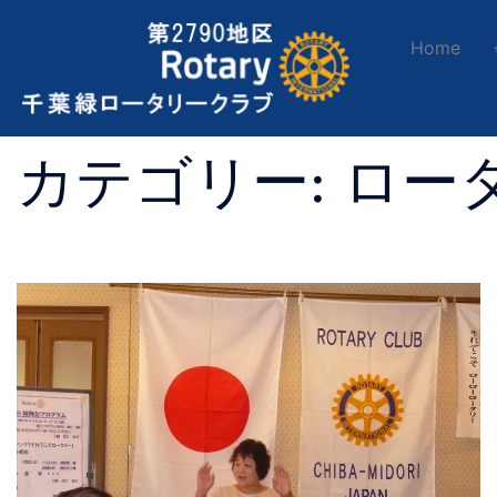
Home
カテゴリー:
ロー