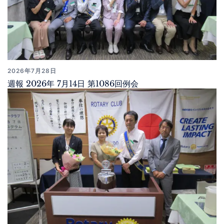
2026年7月28日
週報 2026年 7月14日 第1086回例会