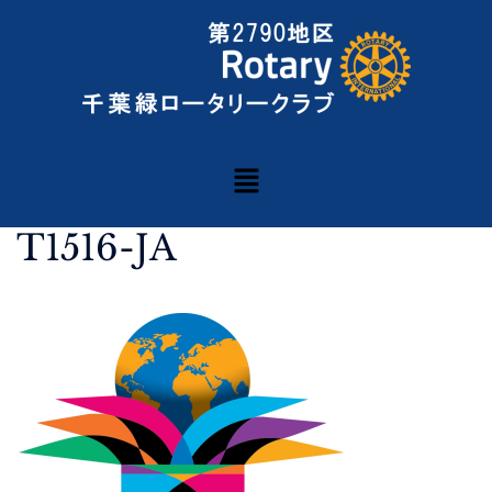
T1516-JA