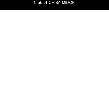
Club of CHIBA MIDORI