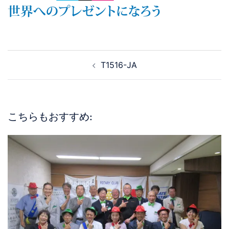
T1516-JA
こちらもおすすめ: