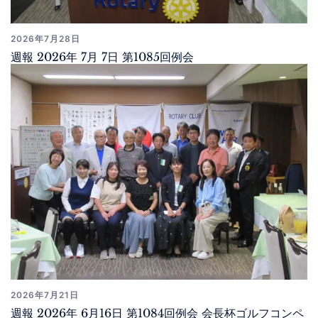
2026年7月28日
週報 2026年 7月 7日 第1085回例会
2026年7月21日
週報 2026年 6月16日 第1084回例会 会長杯ゴルフコンペ