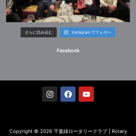
さらに読み込む
Instagram でフォロー
Facebook
Copyright © 2026 千葉緑ロータリークラブ | Rotary