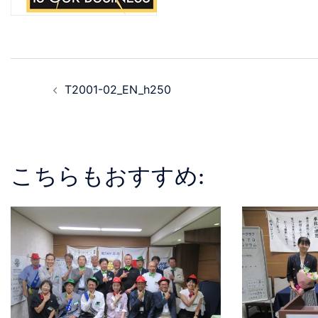
T2001-02_EN_h250
こちらもおすすめ: