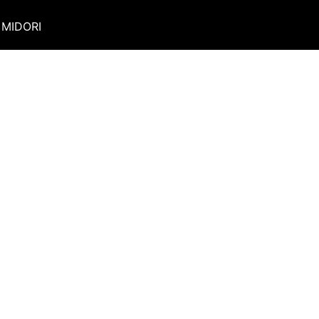
MIDORI