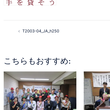
T2003-04_JA_h250
こちらもおすすめ: