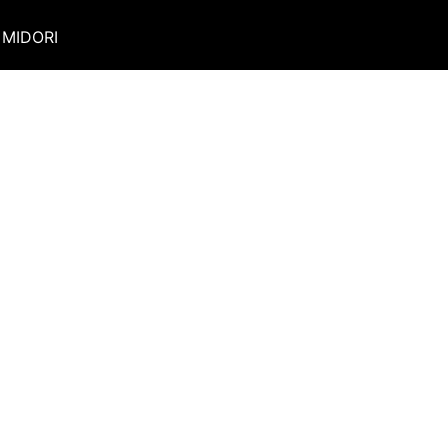
MIDORI