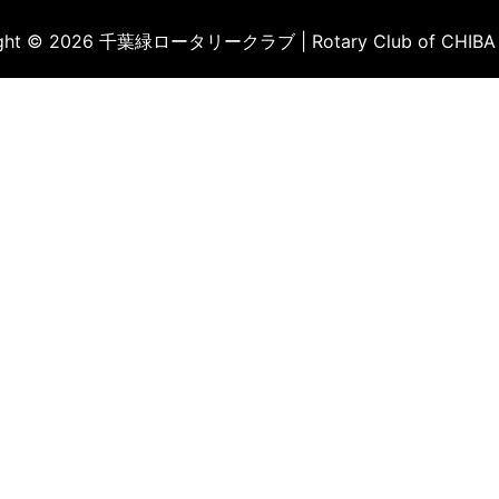
ight © 2026 千葉緑ロータリークラブ | Rotary Club of CHIBA 