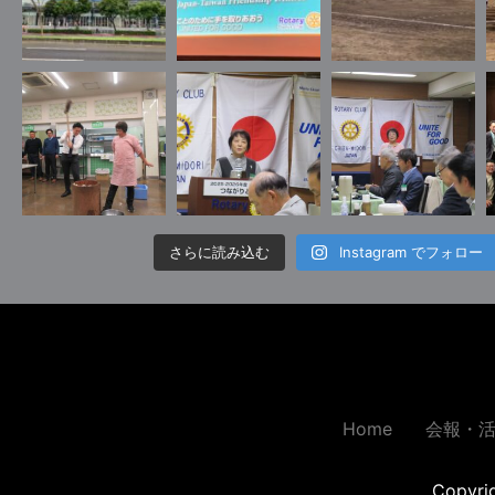
さらに読み込む
Instagram でフォロー
Home
会報・
Copyr