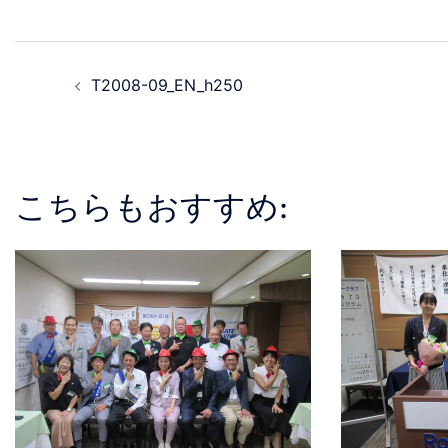
T2008-09_EN_h250
こちらもおすすめ: