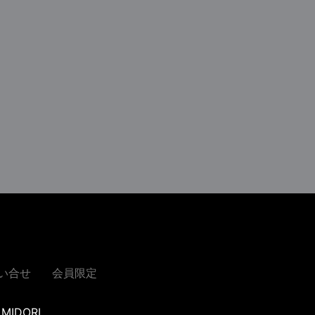
い合せ
会員限定
MIDORI