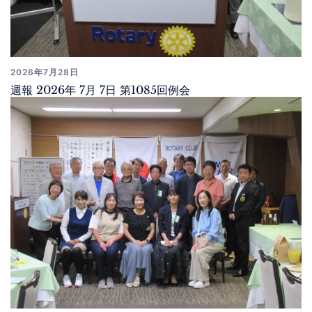
2026年7月28日
週報 2026年 7月 7日 第1085回例会