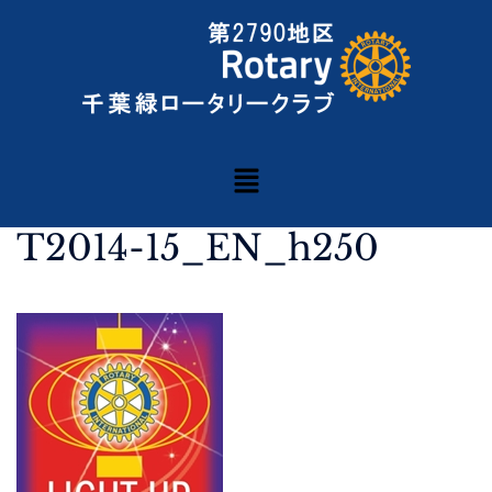
T2014-15_EN_h250