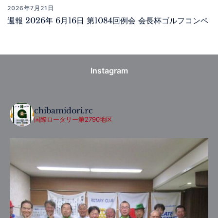
2026年7月21日
週報 2026年 6月16日 第1084回例会 会長杯ゴルフコンペ
Instagram
chibamidori.rc
国際ロータリー第2790地区