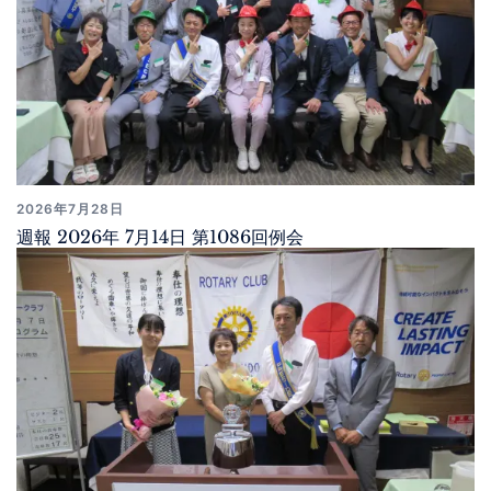
2026年7月28日
週報 2026年 7月14日 第1086回例会