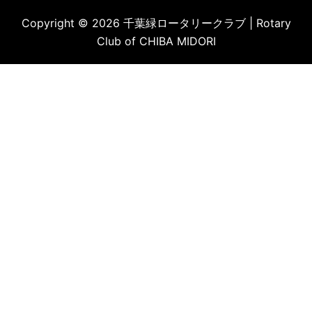
Copyright © 2026 千葉緑ロータリークラブ | Rotary
Club of CHIBA MIDORI