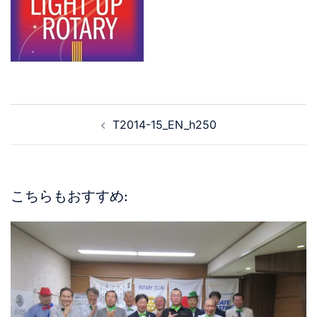
T2014-15_EN_h250
こちらもおすすめ: