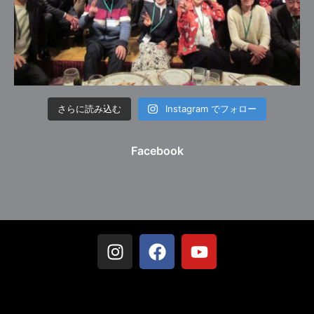
さらに読み込む
Instagram でフォロー
Facebook