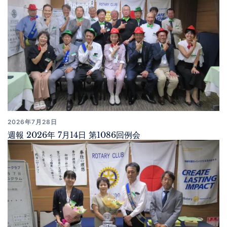
2026年7月28日
週報 2026年 7月14日 第1086回例会