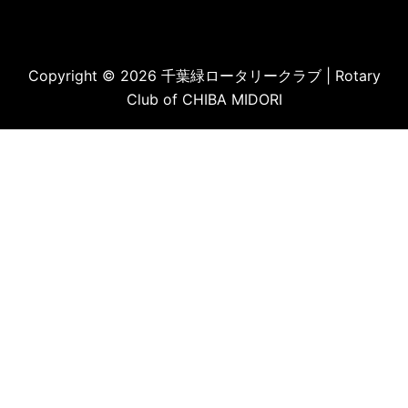
Copyright © 2026 千葉緑ロータリークラブ | Rotary
Club of CHIBA MIDORI