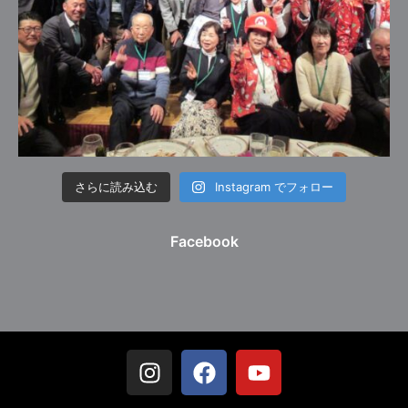
さらに読み込む
Instagram でフォロー
Facebook