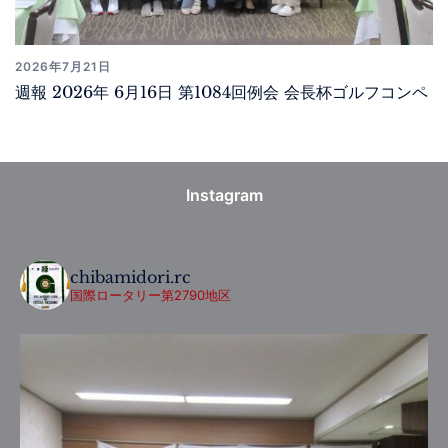
2026年7月21日
週報 2026年 6月16日 第1084回例会 会長杯ゴルフコンペ
Instagram
chibamidori.rc
国際ロータリー第2790地区