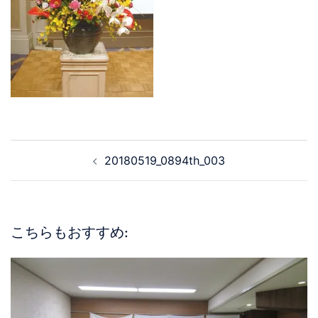
20180519_0894th_003
こちらもおすすめ: