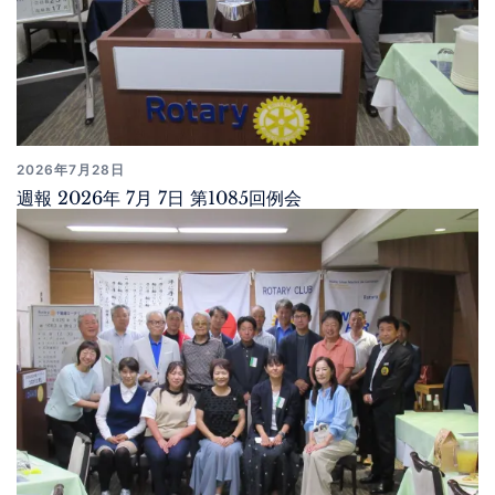
2026年7月28日
週報 2026年 7月 7日 第1085回例会