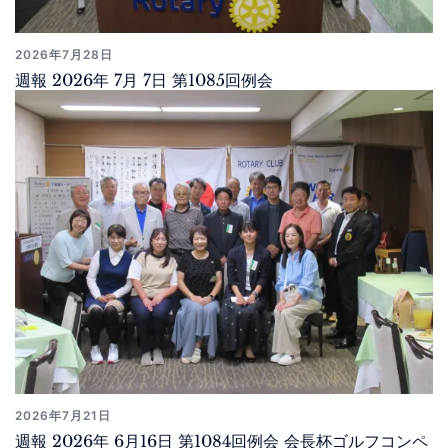
2026年7月28日
週報 2026年 7月 7日 第1085回例会
2026年7月21日
週報 2026年 6月16日 第1084回例会 会長杯ゴルフコンペ