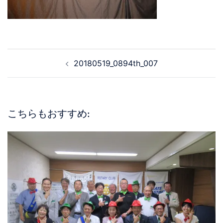
20180519_0894th_007
こちらもおすすめ: