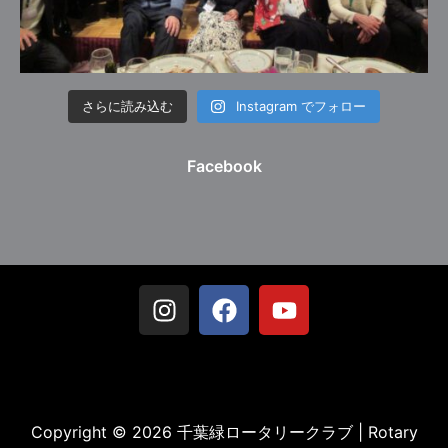
さらに読み込む
Instagram でフォロー
Facebook
Copyright © 2026 千葉緑ロータリークラブ | Rotary