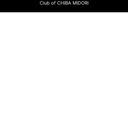
Club of CHIBA MIDORI