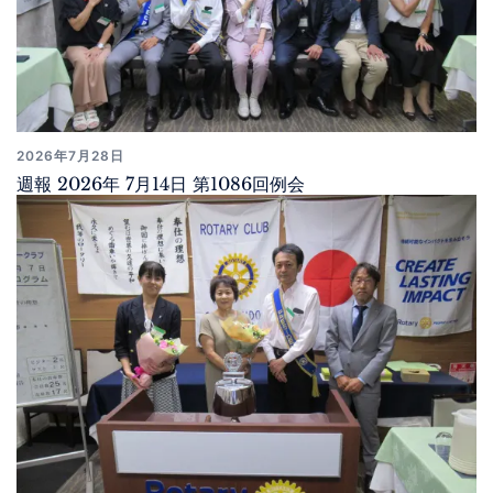
2026年7月28日
週報 2026年 7月14日 第1086回例会