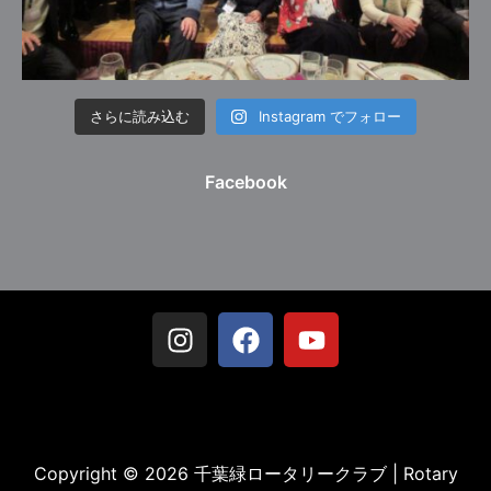
さらに読み込む
Instagram でフォロー
Facebook
Copyright © 2026 千葉緑ロータリークラブ | Rotary