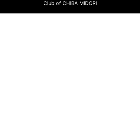
Club of CHIBA MIDORI