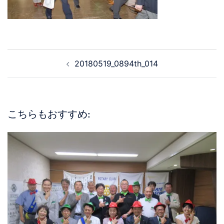
20180519_0894th_014
こちらもおすすめ: