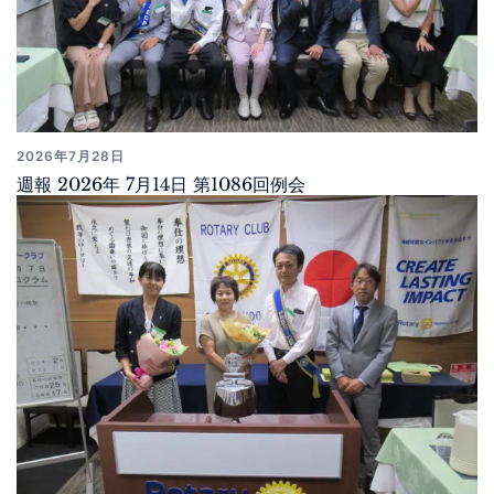
2026年7月28日
週報 2026年 7月14日 第1086回例会