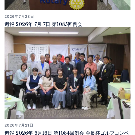
2026年7月28日
週報 2026年 7月 7日 第1085回例会
2026年7月21日
週報 2026年 6月16日 第1084回例会 会長杯ゴルフコンペ