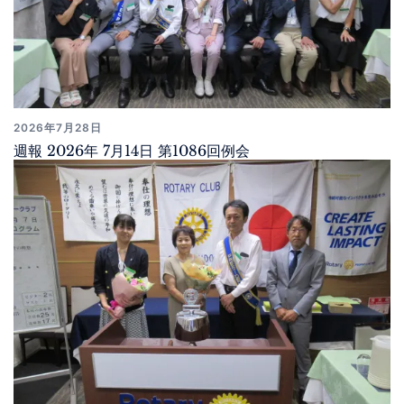
2026年7月28日
週報 2026年 7月14日 第1086回例会