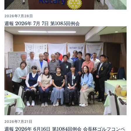
2026年7月28日
週報 2026年 7月 7日 第1085回例会
2026年7月21日
週報 2026年 6月16日 第1084回例会 会長杯ゴルフコンペ