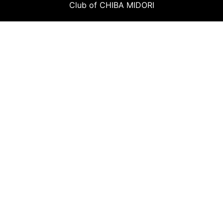
Club of CHIBA MIDORI