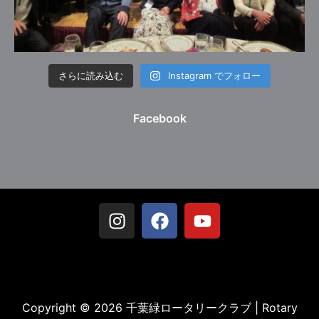
さらに読み込む
Instagram でフォロー
Facebook
Copyright © 2026 千葉緑ロータリークラブ | Rotary