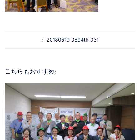
20180519_0894th_031
こちらもおすすめ: