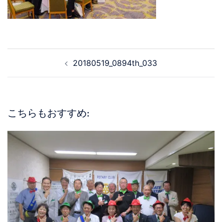
20180519_0894th_033
こちらもおすすめ: