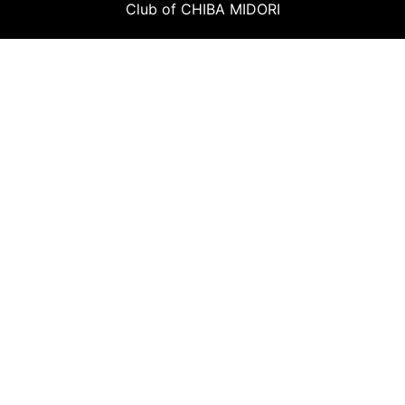
Club of CHIBA MIDORI