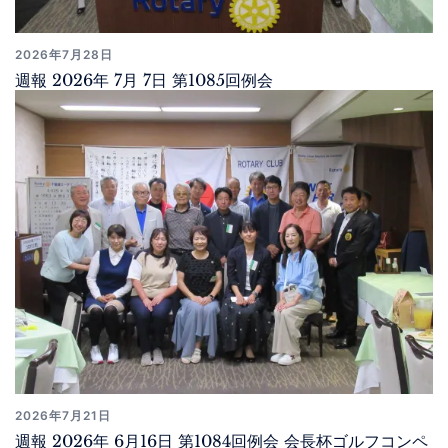
2026年7月28日
週報 2026年 7月 7日 第1085回例会
2026年7月21日
週報 2026年 6月16日 第1084回例会 会長杯ゴルフコンペ