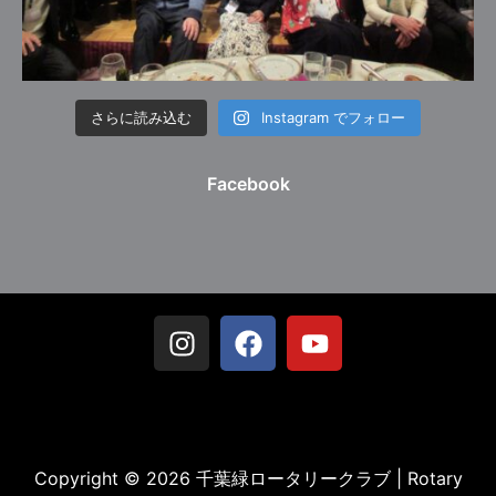
さらに読み込む
Instagram でフォロー
Facebook
Copyright © 2026 千葉緑ロータリークラブ | Rotary