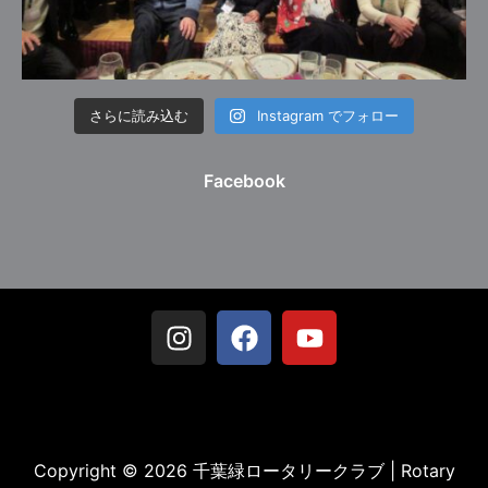
さらに読み込む
Instagram でフォロー
Facebook
Copyright © 2026 千葉緑ロータリークラブ | Rotary