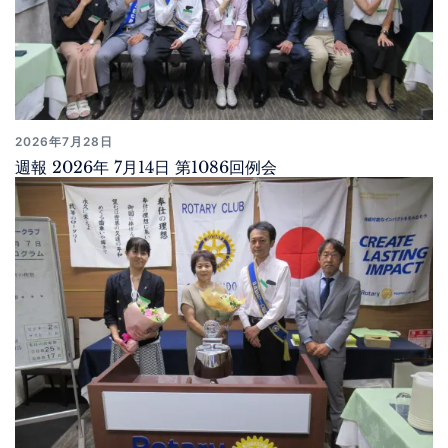
2026年7月28日
週報 2026年 7月14日 第1086回例会