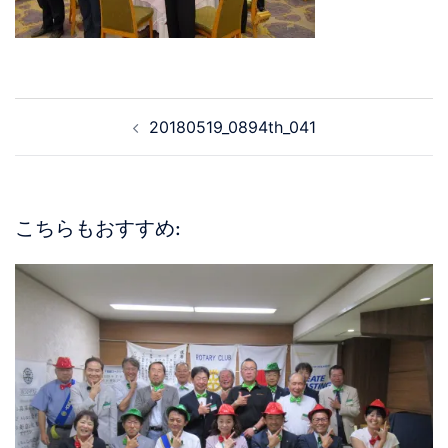
20180519_0894th_041
こちらもおすすめ: