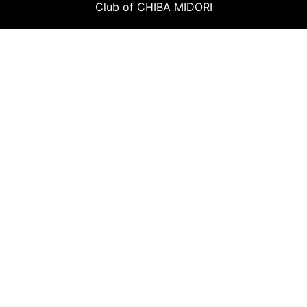
Club of CHIBA MIDORI