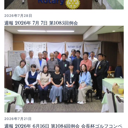
2026年7月28日
週報 2026年 7月 7日 第1085回例会
2026年7月21日
週報 2026年 6月16日 第1084回例会 会長杯ゴルフコンペ