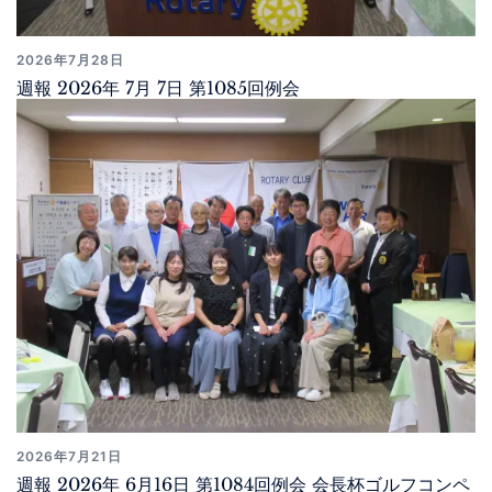
2026年7月28日
週報 2026年 7月 7日 第1085回例会
2026年7月21日
週報 2026年 6月16日 第1084回例会 会長杯ゴルフコンペ