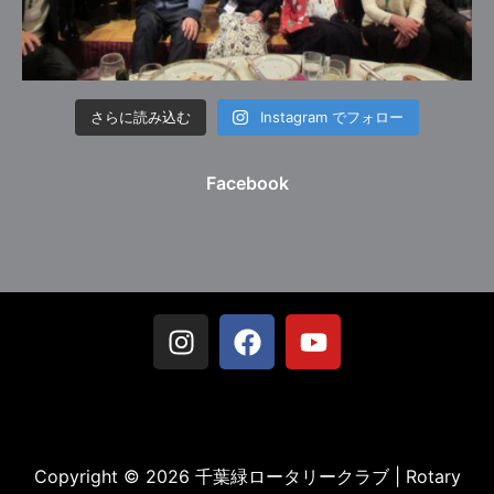
さらに読み込む
Instagram でフォロー
Facebook
Copyright © 2026 千葉緑ロータリークラブ | Rotary