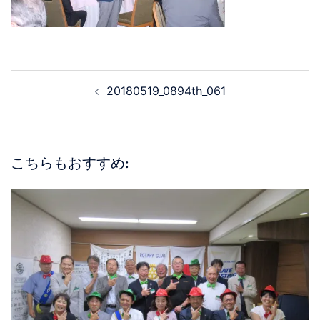
20180519_0894th_061
こちらもおすすめ: