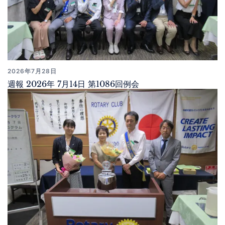
2026年7月28日
週報 2026年 7月14日 第1086回例会