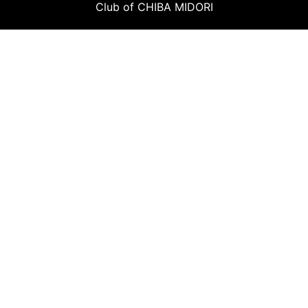
Club of CHIBA MIDORI