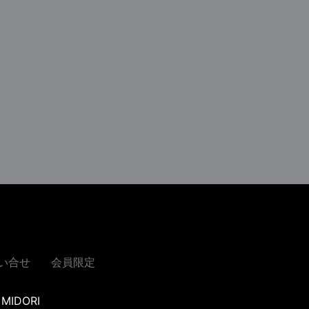
い合せ
会員限定
MIDORI