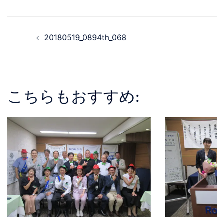
20180519_0894th_068
こちらもおすすめ: