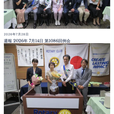
2026年7月28日
週報 2026年 7月14日 第1086回例会