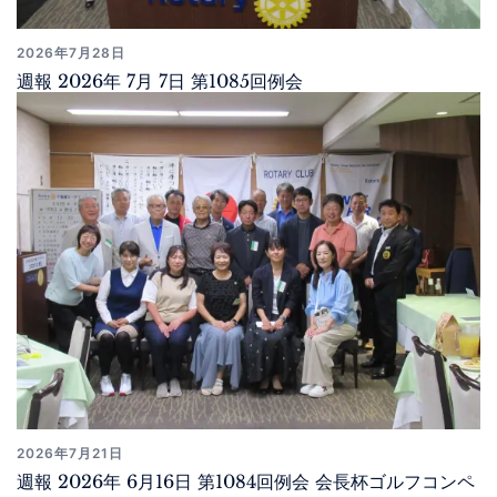
2026年7月28日
週報 2026年 7月 7日 第1085回例会
2026年7月21日
週報 2026年 6月16日 第1084回例会 会長杯ゴルフコンペ