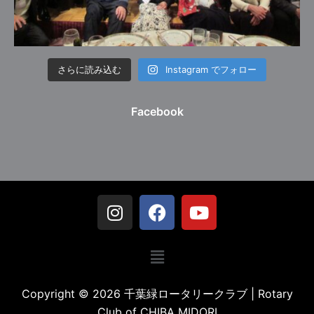
さらに読み込む
Instagram でフォロー
Facebook
Copyright © 2026 千葉緑ロータリークラブ | Rotary
Club of CHIBA MIDORI