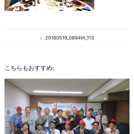
20180519_0894th_113
こちらもおすすめ: