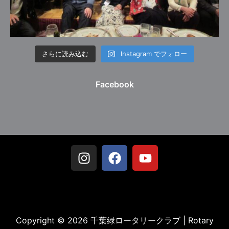
さらに読み込む
Instagram でフォロー
Facebook
Copyright © 2026 千葉緑ロータリークラブ | Rotary