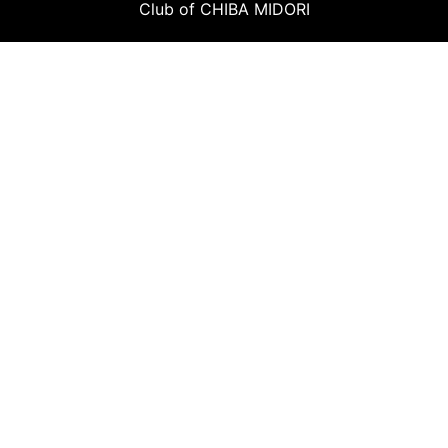
Club of CHIBA MIDORI