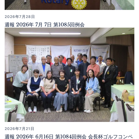
2026年7月28日
週報 2026年 7月 7日 第1085回例会
2026年7月21日
週報 2026年 6月16日 第1084回例会 会長杯ゴルフコンペ