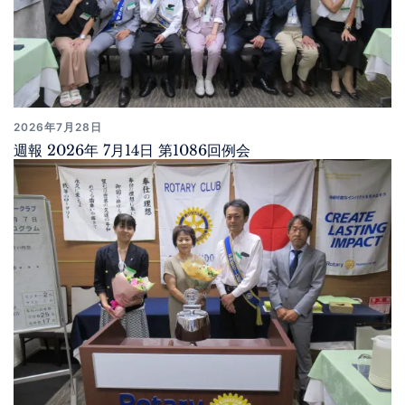
2026年7月28日
週報 2026年 7月14日 第1086回例会