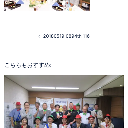
20180519_0894th_116
こちらもおすすめ: