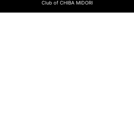
Club of CHIBA MIDORI