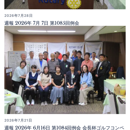
2026年7月28日
週報 2026年 7月 7日 第1085回例会
2026年7月21日
週報 2026年 6月16日 第1084回例会 会長杯ゴルフコンペ