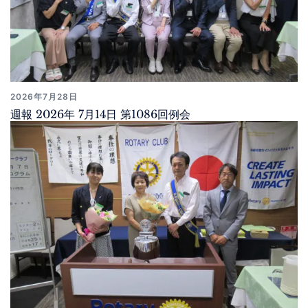
2026年7月28日
週報 2026年 7月14日 第1086回例会