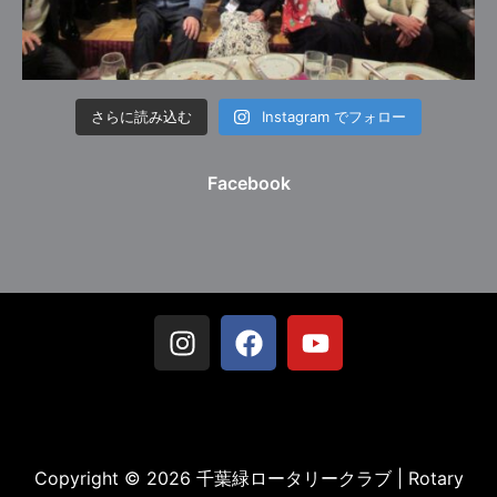
さらに読み込む
Instagram でフォロー
Facebook
Copyright © 2026 千葉緑ロータリークラブ | Rotary