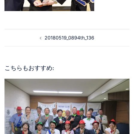
20180519_0894th_136
こちらもおすすめ: