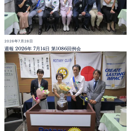
2026年7月28日
週報 2026年 7月14日 第1086回例会