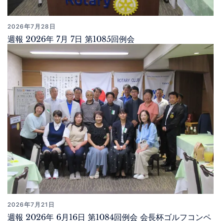
2026年7月28日
週報 2026年 7月 7日 第1085回例会
2026年7月21日
週報 2026年 6月16日 第1084回例会 会長杯ゴルフコンペ