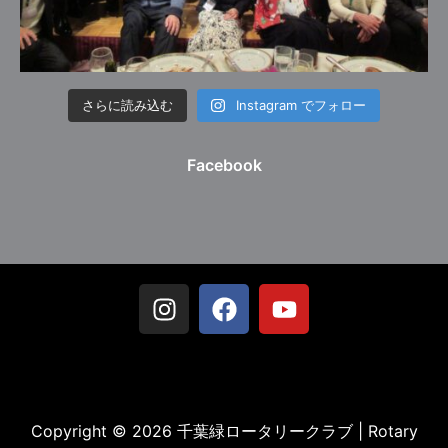
さらに読み込む
Instagram でフォロー
Facebook
Copyright © 2026 千葉緑ロータリークラブ | Rotary