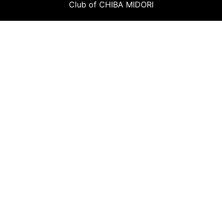
Club of CHIBA MIDORI