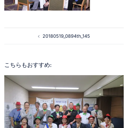
20180519_0894th_145
こちらもおすすめ: