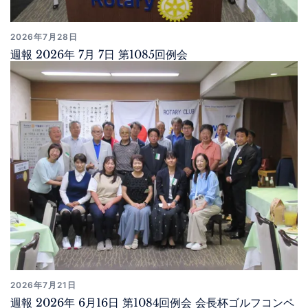
2026年7月28日
週報 2026年 7月 7日 第1085回例会
2026年7月21日
週報 2026年 6月16日 第1084回例会 会長杯ゴルフコンペ