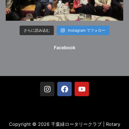
さらに読み込む
Instagram でフォロー
Facebook
Copyright © 2026 千葉緑ロータリークラブ | Rotary