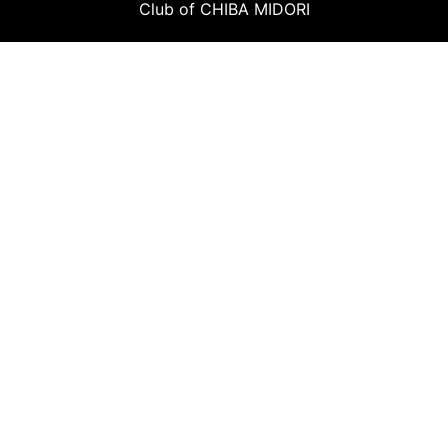
Club of CHIBA MIDORI