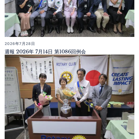
2026年7月28日
週報 2026年 7月14日 第1086回例会