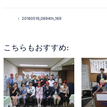
20180519_0894th_169
こちらもおすすめ: