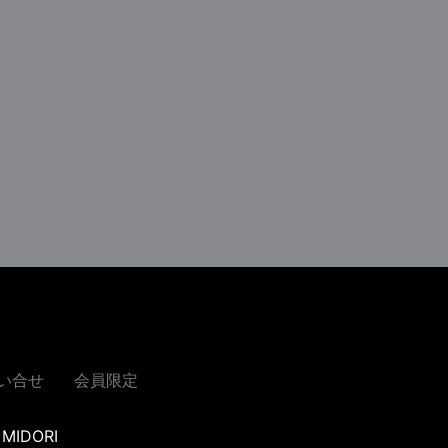
い合せ
会員限定
MIDORI