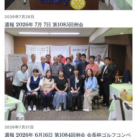
2026年7月28日
週報 2026年 7月 7日 第1085回例会
2026年7月21日
週報 2026年 6月16日 第1084回例会 会長杯ゴルフコンペ