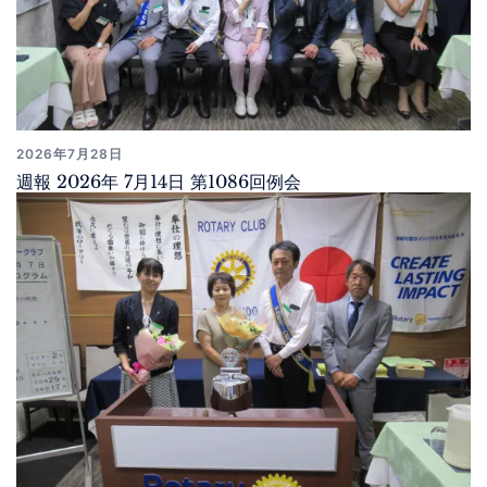
2026年7月28日
週報 2026年 7月14日 第1086回例会