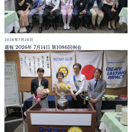
2026年7月28日
週報 2026年 7月14日 第1086回例会