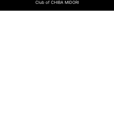
Club of CHIBA MIDORI