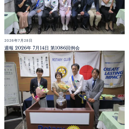
2026年7月28日
週報 2026年 7月14日 第1086回例会