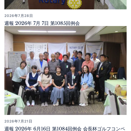
2026年7月28日
週報 2026年 7月 7日 第1085回例会
2026年7月21日
週報 2026年 6月16日 第1084回例会 会長杯ゴルフコンペ