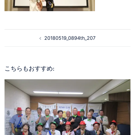
20180519_0894th_207
こちらもおすすめ: