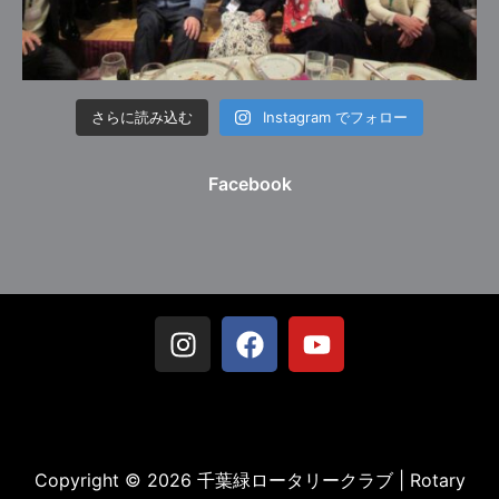
さらに読み込む
Instagram でフォロー
Facebook
Copyright © 2026 千葉緑ロータリークラブ | Rotary