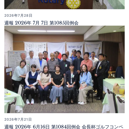
2026年7月28日
週報 2026年 7月 7日 第1085回例会
2026年7月21日
週報 2026年 6月16日 第1084回例会 会長杯ゴルフコンペ