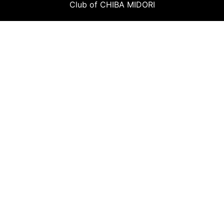
Club of CHIBA MIDORI