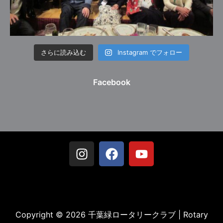
さらに読み込む
Instagram でフォロー
Facebook
Copyright © 2026 千葉緑ロータリークラブ | Rotary