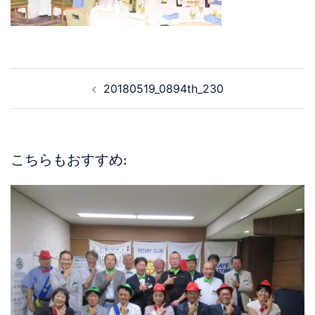
20180519_0894th_230
こちらもおすすめ: