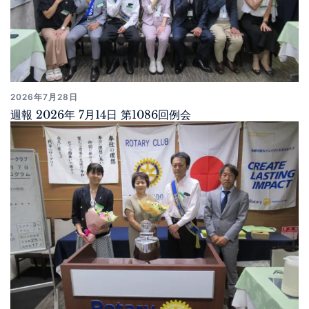
2026年7月28日
週報 2026年 7月14日 第1086回例会