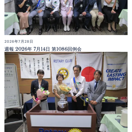
2026年7月28日
週報 2026年 7月14日 第1086回例会