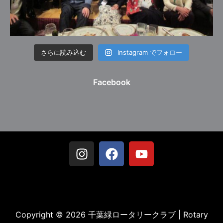
さらに読み込む
Instagram でフォロー
Facebook
Copyright © 2026 千葉緑ロータリークラブ | Rotary