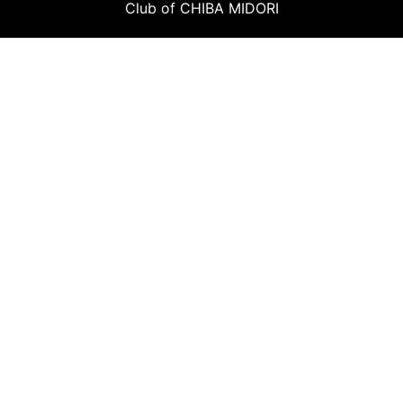
Club of CHIBA MIDORI