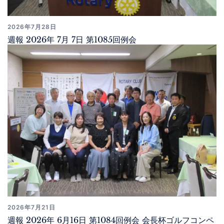
2026年7月28日
週報 2026年 7月 7日 第1085回例会
2026年7月21日
週報 2026年 6月16日 第1084回例会 会長杯ゴルフコンペ