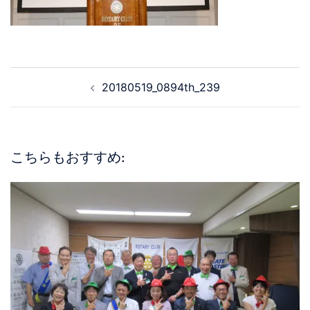
20180519_0894th_239
こちらもおすすめ: