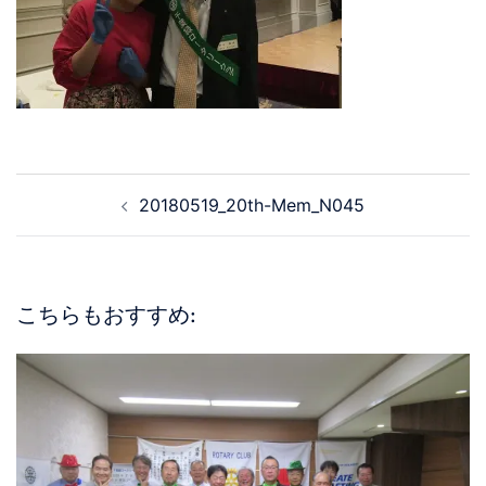
20180519_20th-Mem_N045
こちらもおすすめ: