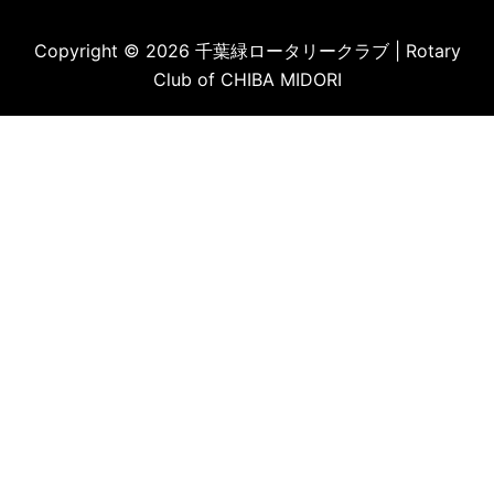
Copyright © 2026 千葉緑ロータリークラブ | Rotary
Club of CHIBA MIDORI