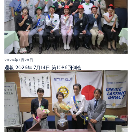
2026年7月28日
週報 2026年 7月14日 第1086回例会