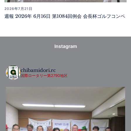
2026年7月21日
週報 2026年 6月16日 第1084回例会 会長杯ゴルフコンペ
Instagram
chibamidori.rc
国際ロータリー第2790地区