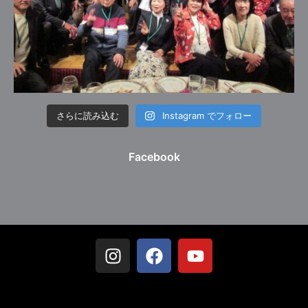
さらに読み込む
Instagram でフォロー
Facebook