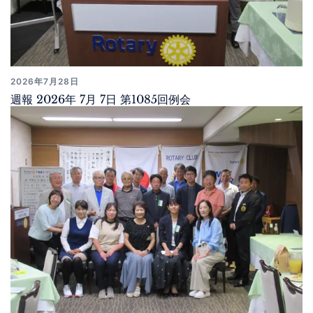
2026年7月28日
週報 2026年 7月 7日 第1085回例会